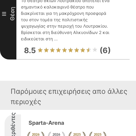
Το Θέατρο σκιών Λουτρακίου αποτελεί ένα
σημαντικό καλοκαιρινό θέατρο που
Θέση
διακρίνεται για τη μακρόχρονη προσφορά
III
του στον τομέα της πολιτιστικής
ψυχαγωγίας στην περιοχή του Λουτρακίου.
Βρίσκεται στη διεύθυνση Αλκυονίδων 2 και
ειδικεύεται στη ...
8.5
(6)
Παρόμοιες επιχειρήσεις απο άλλες
περιοχές
Διακριθέντες
Sparta-Αrena