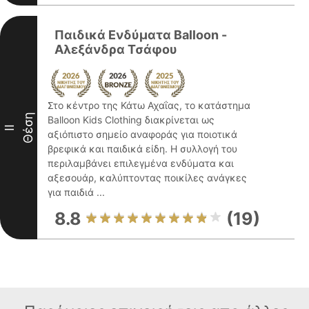
Παιδικά Ενδύματα Balloon -
Αλεξάνδρα Τσάφου
Στο κέντρο της Κάτω Αχαΐας, το κατάστημα
Θέση
Balloon Kids Clothing διακρίνεται ως
II
αξιόπιστο σημείο αναφοράς για ποιοτικά
βρεφικά και παιδικά είδη. Η συλλογή του
περιλαμβάνει επιλεγμένα ενδύματα και
αξεσουάρ, καλύπτοντας ποικίλες ανάγκες
για παιδιά ...
8.8
(19)