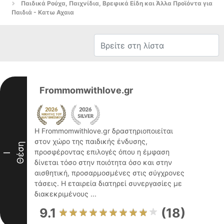
Παιδικά Ρούχα, Παιχνίδια, Βρεφικά Είδη και Άλλα Προϊόντα για
Παιδιά - Κατω Αχαια
Frommomwithlove.gr
Η Frommomwithlove.gr δραστηριοποιείται
στον χώρο της παιδικής ένδυσης,
Θέση
προσφέροντας επιλογές όπου η έμφαση
I
δίνεται τόσο στην ποιότητα όσο και στην
αισθητική, προσαρμοσμένες στις σύγχρονες
τάσεις. Η εταιρεία διατηρεί συνεργασίες με
διακεκριμένους ...
9.1
(18)