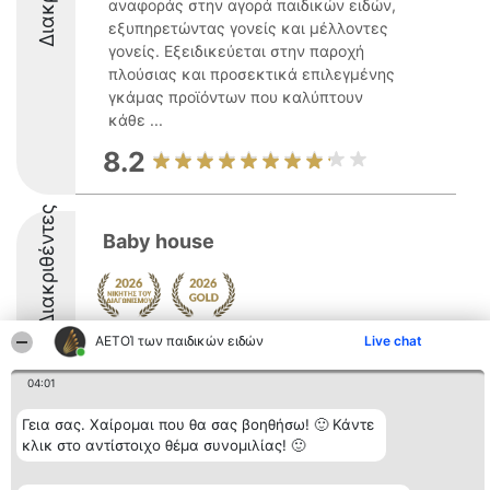
αναφοράς στην αγορά παιδικών ειδών,
εξυπηρετώντας γονείς και μέλλοντες
γονείς. Εξειδικεύεται στην παροχή
πλούσιας και προσεκτικά επιλεγμένης
γκάμας προϊόντων που καλύπτουν
κάθε ...
8.2
Διακριθέντες
Baby house
ΑΕΤΟΊ των παιδικών ειδών
Live chat
9.2
04:01
Γεια σας. Χαίρομαι που θα σας βοηθήσω! 🙂 Κάντε
Διοργανωτής της
Κατάταξη
Επικοινωνία
κατάταξης
Διακριθέντες
Επικοινωνία
κλικ στο αντίστοιχο θέμα συνομιλίας! 🙂
BEAUTIFUL COMPANY
Λίστα όλων
Μονοπρόσωπη ΙΚΕ
των