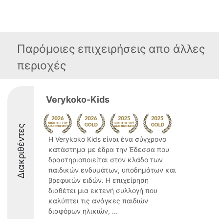
Παρόμοιες επιχειρήσεις απο άλλες
περιοχές
Verykoko-Kids
Διακριθέντες
Η Verykoko Kids είναι ένα σύγχρονο
κατάστημα με έδρα την Έδεσσα που
δραστηριοποιείται στον κλάδο των
παιδικών ενδυμάτων, υποδημάτων και
βρεφικών ειδών. Η επιχείρηση
διαθέτει μια εκτενή συλλογή που
καλύπτει τις ανάγκες παιδιών
διαφόρων ηλικιών, ...