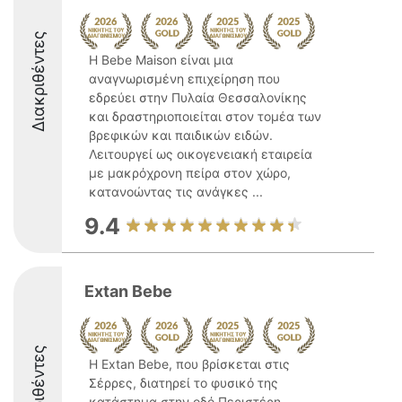
Διακριθέντες
Η Bebe Maison είναι μια
αναγνωρισμένη επιχείρηση που
εδρεύει στην Πυλαία Θεσσαλονίκης
και δραστηριοποιείται στον τομέα των
βρεφικών και παιδικών ειδών.
Λειτουργεί ως οικογενειακή εταιρεία
με μακρόχρονη πείρα στον χώρο,
κατανοώντας τις ανάγκες ...
9.4
Extan Bebe
Διακριθέντες
Η Extan Bebe, που βρίσκεται στις
Σέρρες, διατηρεί το φυσικό της
κατάστημα στην οδό Περιστέρη