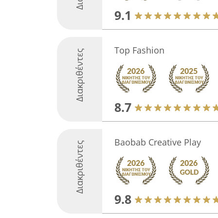
9.1
Top Fashion
Διακριθέντες
8.7
Baobab Creative Play
Διακριθέντες
9.8