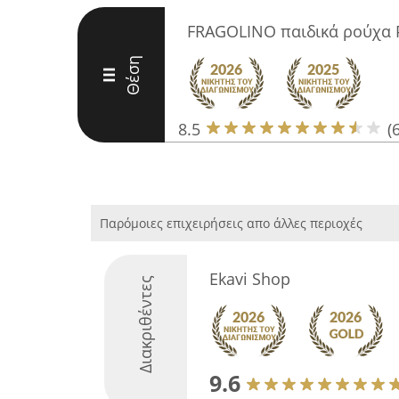
FRAGOLINO παιδικά ρούχα 
Θέση
III
8.5
(6
Παρόμοιες επιχειρήσεις απο άλλες περιοχές
Ekavi Shop
Διακριθέντες
9.6