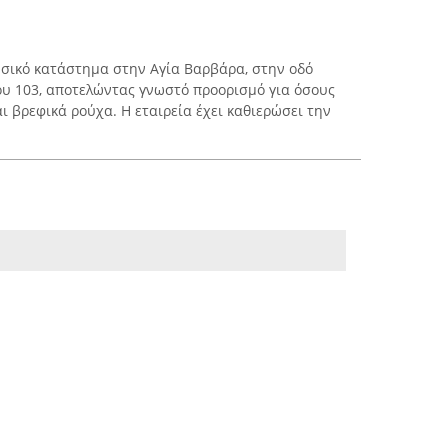
σικό κατάστημα στην Αγία Βαρβάρα, στην οδό
υ 103, αποτελώντας γνωστό προορισμό για όσους
ι βρεφικά ρούχα. Η εταιρεία έχει καθιερώσει την