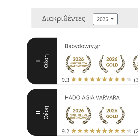
Διακριθέντες
2026
Babydowry.gr
Θέση
I
9.3
(
HADO AGIA VARVARA
Θέση
II
9.2
(