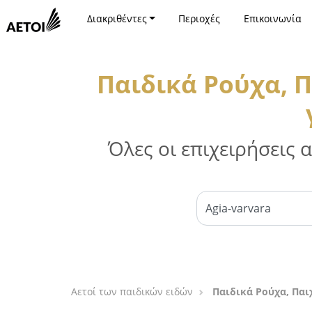
Διακριθέντες
Περιοχές
Επικοινωνία
Παιδικά Ρούχα, Π
Όλες οι επιχειρήσεις
Αετοί των παιδικών ειδών
Παιδικά Ρούχα, Παι