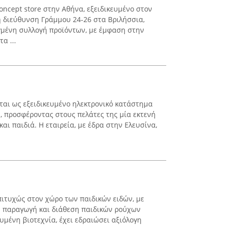
oncept store στην Αθήνα, εξειδικευμένο στον
η διεύθυνση Γράμμου 24-26 στα Βριλήσσια,
εγμένη συλλογή προϊόντων, με έμφαση στην
α ...
αι ως εξειδικευμένο ηλεκτρονικό κατάστημα
, προσφέροντας στους πελάτες της μία εκτενή
αι παιδιά. Η εταιρεία, με έδρα στην Ελευσίνα,
ιτυχώς στον χώρο των παιδικών ειδών, με
ν παραγωγή και διάθεση παιδικών ρούχων
υμένη βιοτεχνία, έχει εδραιώσει αξιόλογη