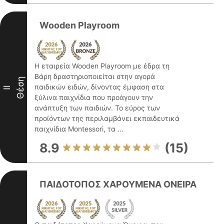
Wooden Playroom
Η εταιρεία Wooden Playroom με έδρα τη
Βάρη δραστηριοποιείται στην αγορά
Θέση
παιδικών ειδών, δίνοντας έμφαση στα
II
ξύλινα παιχνίδια που προάγουν την
ανάπτυξη των παιδιών. Το εύρος των
προϊόντων της περιλαμβάνει εκπαιδευτικά
παιχνίδια Montessori, τα ...
8.9
(15)
ΠΑΙΔΟΤΟΠΟΣ ΧΑΡΟΥΜΕΝΑ ΟΝΕΙΡΑ