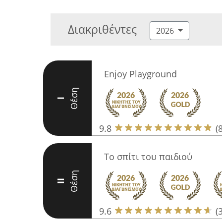
Διακριθέντες
2026
Enjoy Playground
Θέση
I
9.8
(
Το σπίτι του παιδιού
Θέση
II
9.6
(