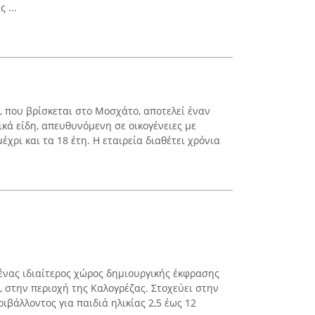
 ...
 που βρίσκεται στο Μοσχάτο, αποτελεί έναν
κά είδη, απευθυνόμενη σε οικογένειες με
έχρι και τα 18 έτη. Η εταιρεία διαθέτει χρόνια
 ένας ιδιαίτερος χώρος δημιουργικής έκφρασης
, στην περιοχή της Καλογρέζας. Στοχεύει στην
βάλλοντος για παιδιά ηλικίας 2,5 έως 12