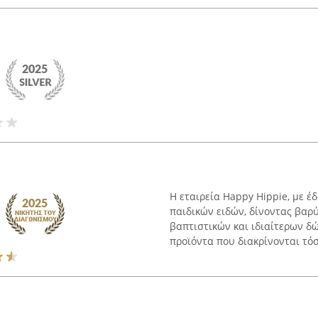
Η εταιρεία Happy Hippie, με έ
παιδικών ειδών, δίνοντας βαρ
βαπτιστικών και ιδιαίτερων δ
προϊόντα που διακρίνονται τόσο