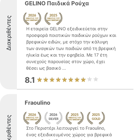
GELINO Παιδικά Ρούχα
Διακριθέντες
Η εταιρεία GELINO εξειδικεύεται στην
προσφορά ποιοτικών παιδικών ρούχων και
βρεφικών ειδών, με στόχο την κάλυψη
των αναγκών των παιδιών από τη βρεφική
ηλικία έως και την εφηβεία. Με 17 έτη
συνεχούς παρουσίας στον χώρο, έχει
θέσει ως βασικό ...
8.1
Fraoulino
Διακριθέντες
Στο Περιστέρι λειτουργεί το Fraoulino,
ένας εξειδικευμένος χώρος για βρεφικά