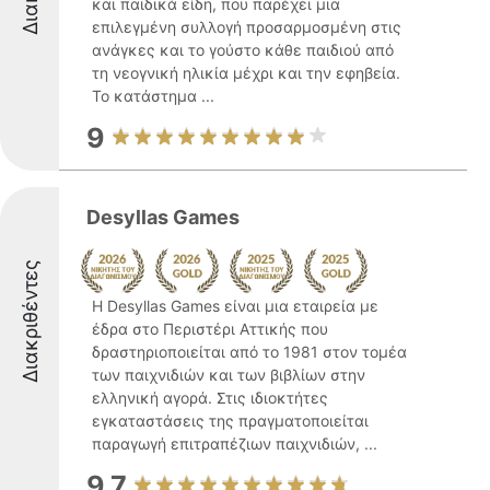
και παιδικά είδη, που παρέχει μια
επιλεγμένη συλλογή προσαρμοσμένη στις
ανάγκες και το γούστο κάθε παιδιού από
τη νεογνική ηλικία μέχρι και την εφηβεία.
Το κατάστημα ...
9
Desyllas Games
Διακριθέντες
Η Desyllas Games είναι μια εταιρεία με
έδρα στο Περιστέρι Αττικής που
δραστηριοποιείται από το 1981 στον τομέα
των παιχνιδιών και των βιβλίων στην
ελληνική αγορά. Στις ιδιοκτήτες
εγκαταστάσεις της πραγματοποιείται
παραγωγή επιτραπέζιων παιχνιδιών, ...
9.7