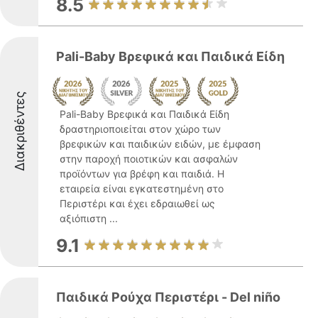
8.5
Pali-Baby Βρεφικά και Παιδικά Είδη
Διακριθέντες
Pali-Baby Βρεφικά και Παιδικά Είδη
δραστηριοποιείται στον χώρο των
βρεφικών και παιδικών ειδών, με έμφαση
στην παροχή ποιοτικών και ασφαλών
προϊόντων για βρέφη και παιδιά. Η
εταιρεία είναι εγκατεστημένη στο
Περιστέρι και έχει εδραιωθεί ως
αξιόπιστη ...
9.1
Παιδικά Ρούχα Περιστέρι - Del niño