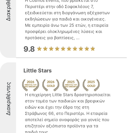
Διακριθέντες
Η Cosmos Events, που βρίσκεται στο
Περιστέρι στην οδό Σοφοκλέους 7,
εξειδικεύεται στη διοργάνωση αξέχαστων
εκδηλώσεων για παιδιά και οικογένειες.
Με εμπειρία άνω των 25 ετών, η εταιρεία
προσφέρει ολοκληρωμένες λύσεις και
προτάσεις για βαπτίσεις, ...
9.8
Little Stars
Διακριθέντες
Η επιχείρηση Little Stars δραστηριοποιείται
στον τομέα των παιδικών και βρεφικών
ειδών και έχει την έδρα της στη
Στράβωνος 66, στο Περιστέρι. Η εταιρεία
αποτελεί σημείο αναφοράς για γονείς που
επιζητούν αξιόπιστα προϊόντα για τα
παιδιά τους, ...