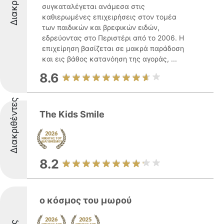
συγκαταλέγεται ανάμεσα στις
καθιερωμένες επιχειρήσεις στον τομέα
των παιδικών και βρεφικών ειδών,
εδρεύοντας στο Περιστέρι από το 2006. Η
επιχείρηση βασίζεται σε μακρά παράδοση
και εις βάθος κατανόηση της αγοράς, ...
8.6
Διακριθέντες
The Kids Smile
8.2
ο κόσμος του μωρού