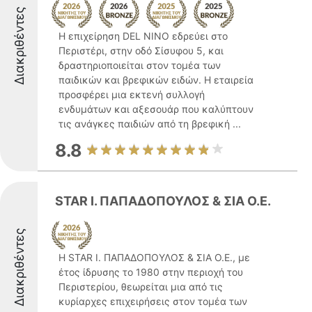
Διακριθέντες
Η επιχείρηση DEL NINO εδρεύει στο
Περιστέρι, στην οδό Σίσυφου 5, και
δραστηριοποιείται στον τομέα των
παιδικών και βρεφικών ειδών. Η εταιρεία
προσφέρει μια εκτενή συλλογή
ενδυμάτων και αξεσουάρ που καλύπτουν
τις ανάγκες παιδιών από τη βρεφική ...
8.8
STAR Ι. ΠΑΠΑΔΟΠΟΥΛΟΣ & ΣΙΑ Ο.Ε.
Διακριθέντες
Η STAR Ι. ΠΑΠΑΔΟΠΟΥΛΟΣ & ΣΙΑ Ο.Ε., με
έτος ίδρυσης το 1980 στην περιοχή του
Περιστερίου, θεωρείται μια από τις
κυρίαρχες επιχειρήσεις στον τομέα των