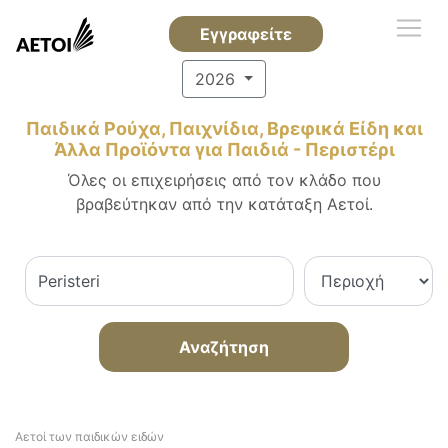
Εγγραφείτε
2026
Παιδικά Ρούχα, Παιχνίδια, Βρεφικά Είδη και
Άλλα Προϊόντα για Παιδιά - Περιστέρι
Όλες οι επιχειρήσεις από τον κλάδο που
βραβεύτηκαν από την κατάταξη Αετοί.
Αναζήτηση
Αετοί των παιδικών ειδών