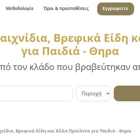
Μεθοδολογία
Όροι & προϋποθέσεις
Εγγραφείτε
αιχνίδια, Βρεφικά Είδη 
για Παιδιά - Θηρα
 από τον κλάδο που βραβεύτηκαν απ
χνίδια, Βρεφικά Είδη και Άλλα Προϊόντα για Παιδιά - Θηρα