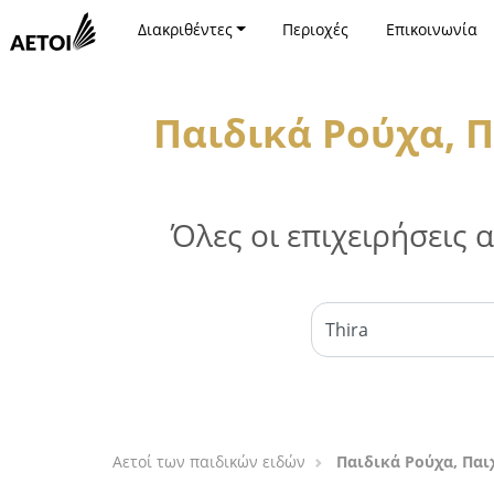
Διακριθέντες
Περιοχές
Επικοινωνία
Παιδικά Ρούχα, Π
Όλες οι επιχειρήσεις
Αετοί των παιδικών ειδών
Παιδικά Ρούχα, Παι