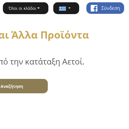
Σύνδεση
Όλοι οι κλάδοι
και Άλλα Προϊόντα
ό την κατάταξη Αετοί.
Αναζήτηση