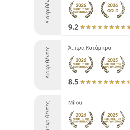
Διακριθέντες
9.2
Άμπρα Κατάμπρα
Διακριθέντες
8.5
Milou
Διακριθέντες