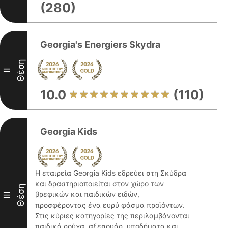
(280)
Georgia's Energiers Skydra
Θέση
II
10.0
(110)
Georgia Kids
Η εταιρεία Georgia Kids εδρεύει στη Σκύδρα
και δραστηριοποιείται στον χώρο των
Θέση
βρεφικών και παιδικών ειδών,
III
προσφέροντας ένα ευρύ φάσμα προϊόντων.
Στις κύριες κατηγορίες της περιλαμβάνονται
παιδικά ρούχα, αξεσουάρ, υποδήματα και