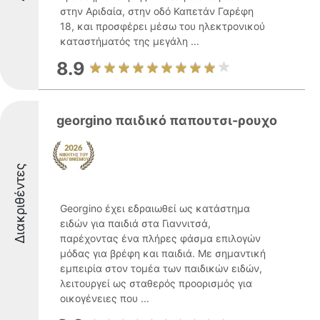
στην Αριδαία, στην οδό Καπετάν Γαρέφη
18, και προσφέρει μέσω του ηλεκτρονικού
καταστήματός της μεγάλη ...
8.9
georgino παιδικό παπουτσι-ρουχο
Διακριθέντες
Georgino έχει εδραιωθεί ως κατάστημα
ειδών για παιδιά στα Γιαννιτσά,
παρέχοντας ένα πλήρες φάσμα επιλογών
μόδας για βρέφη και παιδιά. Με σημαντική
εμπειρία στον τομέα των παιδικών ειδών,
λειτουργεί ως σταθερός προορισμός για
οικογένειες που ...