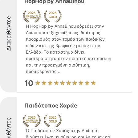
HopHop by AnnaBinou
Διακριθέντες
Η HopHop by AnnaBinou εδρεύει στην
Αριδαία και ξεχωρίζει ως ιδιαίτερος
προορισμός στον τομέα των παιδικών
ειδών και της βρεφικής μόδας στην
Ελλάδα. Το κατάστημα δίνει
προτεραιότητα στην ποιοτική κατασκευή
και την προσεγμένη αισθητική,
προσφέροντας ...
10
Παιδότοπος Χαράς
Διακριθέντες
Ο Παιδότοπος Χαράς στην Αριδαία
διαθέτει έναν ευρύχωρο και λειτουργικό