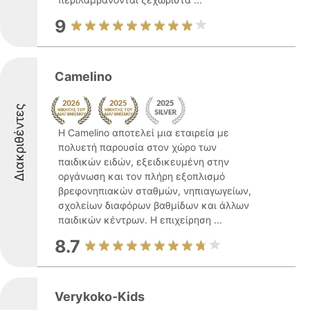
9
Camelino
Διακριθέντες
Η Camelino αποτελεί μια εταιρεία με
πολυετή παρουσία στον χώρο των
παιδικών ειδών, εξειδικευμένη στην
οργάνωση και τον πλήρη εξοπλισμό
βρεφονηπιακών σταθμών, νηπιαγωγείων,
σχολείων διαφόρων βαθμίδων και άλλων
παιδικών κέντρων. Η επιχείρηση ...
8.7
Verykoko-Kids