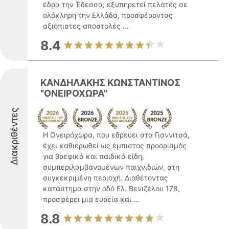
έδρα την Έδεσσα, εξυπηρετεί πελάτες σε
ολόκληρη την Ελλάδα, προσφέροντας
αξιόπιστες αποστολές ...
8.4
ΚΑΝΔΗΛΑΚΗΣ ΚΩΝΣΤΑΝΤΙΝΟΣ
"ΟΝΕΙΡΟΧΩΡΑ"
Διακριθέντες
Η Ονειρόχωρα, που εδρεύει στα Γιαννιτσά,
έχει καθιερωθεί ως έμπιστος προορισμός
για βρεφικά και παιδικά είδη,
συμπεριλαμβανομένων παιχνιδιών, στη
συγκεκριμένη περιοχή. Διαθέτοντας
κατάστημα στην οδό Ελ. Βενιζέλου 178,
προσφέρει μια ευρεία και ...
8.8