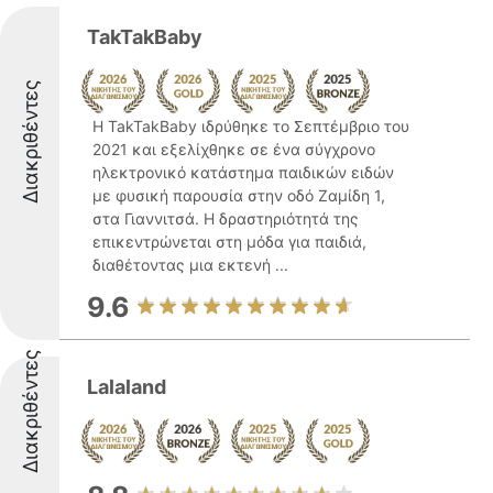
TakTakBaby
Διακριθέντες
Η TakTakBaby ιδρύθηκε το Σεπτέμβριο του
2021 και εξελίχθηκε σε ένα σύγχρονο
ηλεκτρονικό κατάστημα παιδικών ειδών
με φυσική παρουσία στην οδό Ζαμίδη 1,
στα Γιαννιτσά. Η δραστηριότητά της
επικεντρώνεται στη μόδα για παιδιά,
διαθέτοντας μια εκτενή ...
9.6
Διακριθέντες
Lalaland