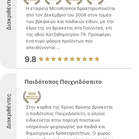
Διακριθέντες
Η εταιρεία MicroKosmos δραστηριοποιείται
από τον Δεκέμβριο του 2008 στον τομέα
των βρεφικών και παιδικών ειδών, με την
έδρα της να βρίσκεται στα Γιαννιτσά, επί
της οδού Χατζηδημητρίου 79. Προσφέρει
ένα ευρύ φάσμα προϊόντων που
απευθύνονται ...
9.8
Παιδότοπος Παιχνιδόσπιτο
Διακριθέντες
Στην καρδιά της Κρύας Βρύσης βρίσκεται
ο παιδότοπος Παιχνιδόσπιτο, ο οποίος
ειδικεύεται στην παροχή ποιοτικών
υπηρεσιών ψυχαγωγίας για παιδιά και
δημιουργικών δραστηριοτήτων. Ο χώρος