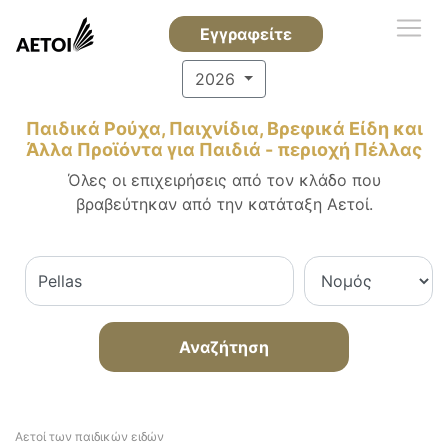
Εγγραφείτε
2026
Παιδικά Ρούχα, Παιχνίδια, Βρεφικά Είδη και
Άλλα Προϊόντα για Παιδιά - περιοχή Πέλλας
Όλες οι επιχειρήσεις από τον κλάδο που
βραβεύτηκαν από την κατάταξη Αετοί.
Αναζήτηση
Αετοί των παιδικών ειδών