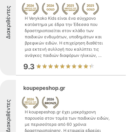
Διακριθέντες
Η Verykoko Kids είναι ένα σύγχρονο
κατάστημα με έδρα την Έδεσσα που
δραστηριοποιείται στον κλάδο των
παιδικών ενδυμάτων, υποδημάτων και
βρεφικών ειδών. Η επιχείρηση διαθέτει
μια εκτενή συλλογή που καλύπτει τις
ανάγκες παιδιών διαφόρων ηλικιών, ...
9.3
koupepeshop.gr
Διακριθέντες
Η koupepeshop.gr έχει μακρόχρονη
παρουσία στον τομέα των παιδικών ειδών,
με περισσότερα από 60 χρόνια
δραστηριοποίησης. Η εταιρεία εδρεύει