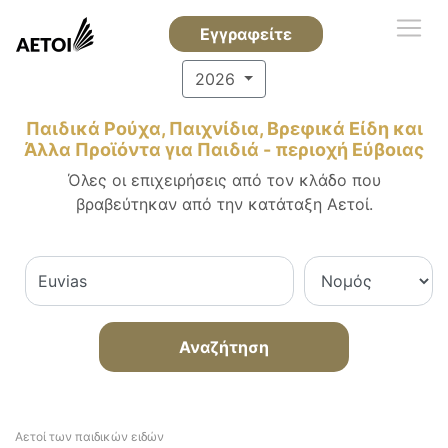
Εγγραφείτε
2026
Παιδικά Ρούχα, Παιχνίδια, Βρεφικά Είδη και
Άλλα Προϊόντα για Παιδιά - περιοχή Εύβοιας
Όλες οι επιχειρήσεις από τον κλάδο που
βραβεύτηκαν από την κατάταξη Αετοί.
Αναζήτηση
Αετοί των παιδικών ειδών