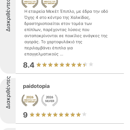
Διακριθέντες
Η εταιρεία Μεκέτ Έπιπλο, με έδρα την οδό
Όχης 4 στο κέντρο της Χαλκίδας,
δραστηριοποιείται στον τομέα των
επίπλων, παρέχοντας λύσεις που
ανταποκρίνονται σε ποικίλες ανάγκες της
αγοράς. Το χαρτοφυλάκιό της
περιλαμβάνει έπιπλα για
επαγγελματικούς ...
8.4
Διακριθέντες
paidotopia
9