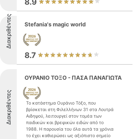
8.9
Διακριθέντες
Stefania's magic world
8.7
ΟΥΡΑΝΙΟ ΤΟΞΟ - ΠΑΣΑ ΠΑΝΑΓΙΩΤΑ
Διακριθέντες
Το κατάστημα Ουράνιο Τόξο, που
βρίσκεται στη Φιλελλήνων 31 στα Λουτρά
Αιδηψού, λειτουργεί στον τομέα των
παιδικών και βρεφικών ειδών από το
1988. Η παρουσία του όλα αυτά τα χρόνια
το έχει καθιερώσει ως αξιόπιστο σημείο