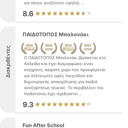
για όσους αναζητούν υψηλής ...
8.6
ΠΑΙΔΟΤΟΠΟΣ Μπαλονάκι
Διακριθέντες
Ο ΠΑΙΔΟΤΟΠΟΣ Μπαλονάκι βρίσκεται στη
Χαλκίδα και έχει διαμορφώσει έναν
σύγχρονο, ασφαλή χώρο που προσφέρεται
για ατέλειωτες ώρες παιχνιδιού και
δημιουργικής απασχόλησης για παιδιά
ανεξαρτήτως ηλικίας. Το περιβάλλον του
παιδότοπου έχει σχεδιαστεί ...
9.3
Fun After School