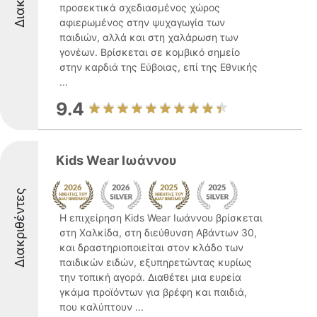
προσεκτικά σχεδιασμένος χώρος
αφιερωμένος στην ψυχαγωγία των
παιδιών, αλλά και στη χαλάρωση των
γονέων. Βρίσκεται σε κομβικό σημείο
στην καρδιά της Εύβοιας, επί της Εθνικής
...
9.4
Kids Wear Ιωάννου
Διακριθέντες
Η επιχείρηση Kids Wear Ιωάννου βρίσκεται
στη Χαλκίδα, στη διεύθυνση Αβάντων 30,
και δραστηριοποιείται στον κλάδο των
παιδικών ειδών, εξυπηρετώντας κυρίως
την τοπική αγορά. Διαθέτει μια ευρεία
γκάμα προϊόντων για βρέφη και παιδιά,
που καλύπτουν ...