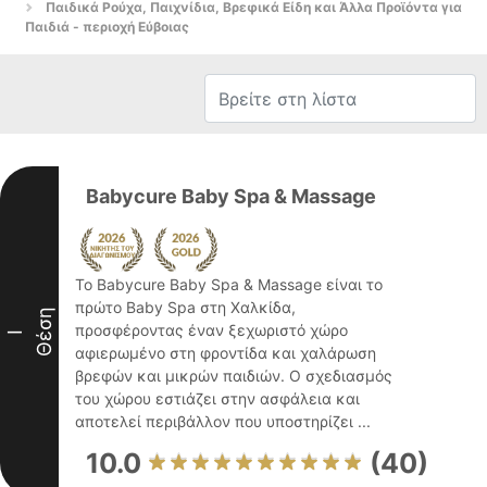
Παιδικά Ρούχα, Παιχνίδια, Βρεφικά Είδη και Άλλα Προϊόντα για
Παιδιά - περιοχή Εύβοιας
Babycure Baby Spa & Massage
Το Babycure Baby Spa & Massage είναι το
πρώτο Baby Spa στη Χαλκίδα,
Θέση
προσφέροντας έναν ξεχωριστό χώρο
I
αφιερωμένο στη φροντίδα και χαλάρωση
βρεφών και μικρών παιδιών. Ο σχεδιασμός
του χώρου εστιάζει στην ασφάλεια και
αποτελεί περιβάλλον που υποστηρίζει ...
10.0
(40)