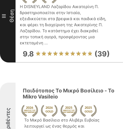
Η DISNEYLAND Λαζαρίδου Αικατερίνη Π.
Θέση
δραστηριοποιείται στην Ιστιαία,
III
εξειδικεύεται στα βρεφικά και παιδικά είδη,
και φέρει τη διαχείριση της Αικατερίνης Π.
Λαζαρίδου. Το κατάστημα έχει διακριθεί
στην τοπική αγορά, προσφέροντας μια
εκτεταμένη ...
9.8
(39)
Παιδότοπος Το Μικρό Βασίλειο - To
Mikro Vasileio
Διακριθέντες
Το Μικρό Βασίλειο στο Αλιβέρι Ευβοίας
λειτουργεί ως ένας θερμός και