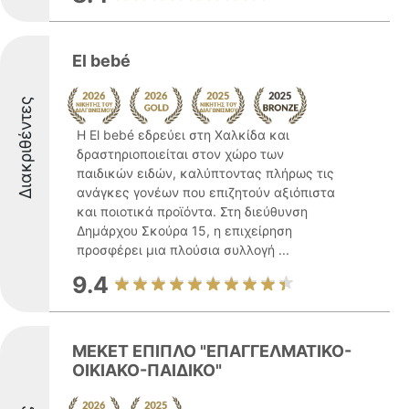
El bebé
Διακριθέντες
Η El bebé εδρεύει στη Χαλκίδα και
δραστηριοποιείται στον χώρο των
παιδικών ειδών, καλύπτοντας πλήρως τις
ανάγκες γονέων που επιζητούν αξιόπιστα
και ποιοτικά προϊόντα. Στη διεύθυνση
Δημάρχου Σκούρα 15, η επιχείρηση
προσφέρει μια πλούσια συλλογή ...
9.4
MEKET ΕΠΙΠΛΟ "ΕΠΑΓΓΕΛΜΑΤΙΚΟ-
ΟΙΚΙΑΚΟ-ΠΑΙΔΙΚΟ"