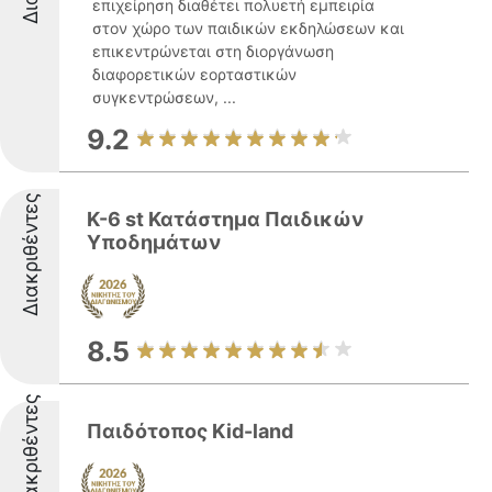
επιχείρηση διαθέτει πολυετή εμπειρία
στον χώρο των παιδικών εκδηλώσεων και
επικεντρώνεται στη διοργάνωση
διαφορετικών εορταστικών
συγκεντρώσεων, ...
9.2
Διακριθέντες
Κ-6 st Κατάστημα Παιδικών
Υποδημάτων
8.5
Διακριθέντες
Παιδότοπος Kid-land