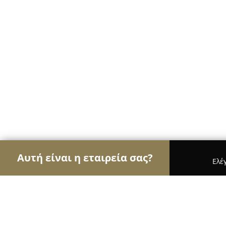
Αυτή είναι η εταιρεία σας?
Ελέ
Αετοί των παιδικών ειδών
Παιδικά Ρούχα, Παιχν