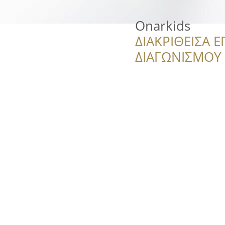
Onarkids
ΔΙΑΚΡΙΘΕΙΣΑ Ε
ΔΙΑΓΩΝΙΣΜΟΥ ‘’