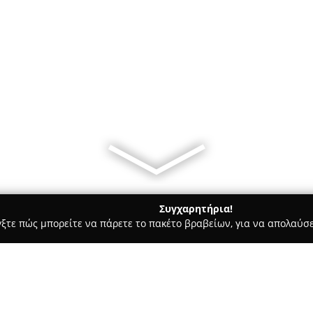
Συγχαρητήρια!
γξτε πώς μπορείτε να πάρετε το πακέτο βραβείων, για να απολαύσε
ίδια, Βρεφικά Είδη και Άλλα Προϊόντα για Παιδιά - περιοχή Ηλείας