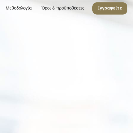
Μεθοδολογία
Όροι & προϋποθέσεις
Εγγραφείτε