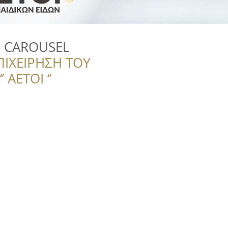
- CAROUSEL
ΠΙΧΕΙΡΗΣΗ ΤΟΥ
 ΑΕΤΟΙ ‘’