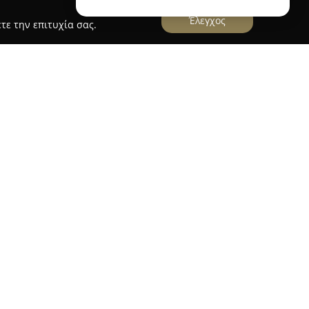
Έλεγχος
τε την επιτυχία σας.
ΠΑΙΔΟΤΟΠΟΣ - CAROUSEL
ι ένας σύγχρονος πολυχώρος οικογενειακής
ν Αλεξάνδρεια, στην οδό Αριστοτέλους 21. Ο
νοντας υπόψη τη σημασία της οικογένειας και
αιδιών με τους γονείς, παρέχοντας ασφαλές
 και χαρά στους μικρούς επισκέπτες.
οί έχουν τη δυνατότητα να χαλαρώσουν, να
ουν πιάτα όπως κρέπες, βάφλες, club sandwich
ρίνεται ως πρότυπος χώρος που συνδυάζει τη
η δημιουργική απασχόληση των γονέων,
 για οικογενειακή έξοδο.