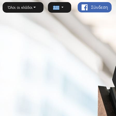
Σύνδεση
Όλοι οι κλάδοι