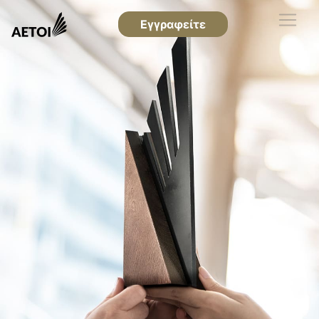
Εγγραφείτε