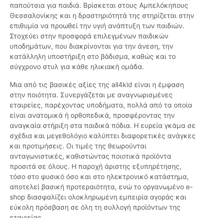
παπούτσια για παιδιά. Βρίσκεται στους Αμπελόκηπους
Θεσσαλονίκης και η δραστηριότητά της στηρίζεται στην
επιθυμία να προωθεί την υγιή ανάπτυξη των παιδιών.
Στοχεύει στην προσφορά επιλεγμένων παιδικών
υποδημάτων, που διακρίνονται για την άνεση, την
κατάλληλη υποστήριξη στο βάδισμα, καθώς και το
σύγχρονο στυλ για κάθε ηλικιακή ομάδα.
Μια από τις βασικές αξίες της all4kid είναι η έμφαση
στην ποιότητα. Συνεργάζεται με αναγνωρισμένες
εταιρείες, παρέχοντας υποδήματα, πολλά από τα οποία
είναι ανατομικά ή ορθοπεδικά, προσφέροντας την
αναγκαία στήριξη στα παιδικά πόδια. Η ευρεία γκάμα σε
σχέδια και μεγεθολόγιο καλύπτει διαφορετικές ανάγκες
και προτιμήσεις. Οι τιμές της θεωρούνται
ανταγωνιστικές, καθιστώντας ποιοτικά προϊόντα
προσιτά σε όλους. Η παροχή άριστης εξυπηρέτησης,
τόσο στο φυσικό όσο και στο ηλεκτρονικό κατάστημα,
αποτελεί βασική προτεραιότητα, ενώ το οργανωμένο e-
shop διασφαλίζει ολοκληρωμένη εμπειρία αγοράς και
εύκολη πρόσβαση σε όλη τη συλλογή προϊόντων της
εταιρείας.