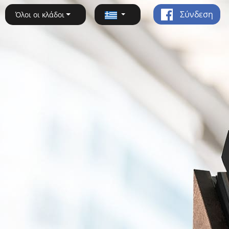
Σύνδεση
Όλοι οι κλάδοι