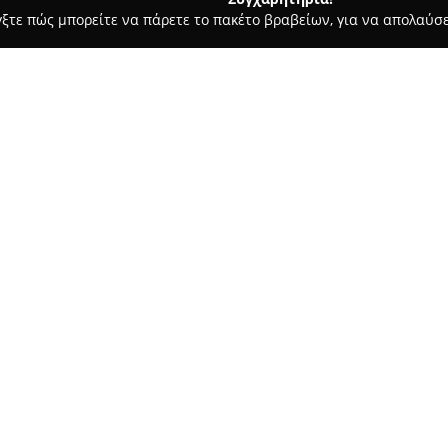
γξτε πώς μπορείτε να πάρετε το πακέτο βραβείων, για να απολαύσε
ίδια, Βρεφικά Είδη και Άλλα Προϊόντα για Παιδιά - Σέρρες
ANG
Σχετικά με την εταιρεία:
Η
ANGEL BOX
, με έδρα το Σκο
βρεφικών και παιδικών ειδών,
ρούχα και αξεσουάρ για παιδιά
για τα ξεχωριστά βρεφικά είδη
και την ιδιαίτερη αισθητική τ
καλύτερο για τα παιδιά τους.
Ένα από τα κύρια πλεονεκτήμα
συσκευασίας δώρου μέσω του ε
στην εμπειρία αγοράς. Το εύρ
βρεφικά είδη, παιδικά ρούχα γι