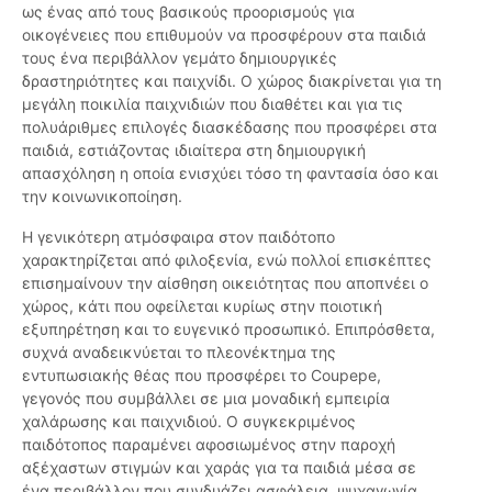
ως ένας από τους βασικούς προορισμούς για
οικογένειες που επιθυμούν να προσφέρουν στα παιδιά
τους ένα περιβάλλον γεμάτο δημιουργικές
δραστηριότητες και παιχνίδι. Ο χώρος διακρίνεται για τη
μεγάλη ποικιλία παιχνιδιών που διαθέτει και για τις
πολυάριθμες επιλογές διασκέδασης που προσφέρει στα
παιδιά, εστιάζοντας ιδιαίτερα στη δημιουργική
απασχόληση η οποία ενισχύει τόσο τη φαντασία όσο και
την κοινωνικοποίηση.
Η γενικότερη ατμόσφαιρα στον παιδότοπο
χαρακτηρίζεται από φιλοξενία, ενώ πολλοί επισκέπτες
επισημαίνουν την αίσθηση οικειότητας που αποπνέει ο
χώρος, κάτι που οφείλεται κυρίως στην ποιοτική
εξυπηρέτηση και το ευγενικό προσωπικό. Επιπρόσθετα,
συχνά αναδεικνύεται το πλεονέκτημα της
εντυπωσιακής θέας που προσφέρει το Coupepe,
γεγονός που συμβάλλει σε μια μοναδική εμπειρία
χαλάρωσης και παιχνιδιού. Ο συγκεκριμένος
παιδότοπος παραμένει αφοσιωμένος στην παροχή
αξέχαστων στιγμών και χαράς για τα παιδιά μέσα σε
ένα περιβάλλον που συνδυάζει ασφάλεια, ψυχαγωγία