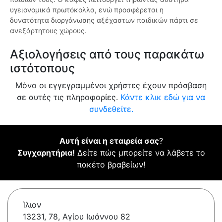
υγειονομικά πρωτόκολλα, ενώ προσφέρεται η
δυνατότητα διοργάνωσης αξέχαστων παιδικών πάρτι σε
ανεξάρτητους χώρους.
Αξιολογήσεις από τους παρακάτω
ιστότοπους
Μόνο οι εγγεγραμμένοι χρήστες έχουν πρόσβαση
σε αυτές τις πληροφορίες.
Κάντε κλικ εδώ για να
συνδεθείτε.
Αυτή είναι η εταιρεία σας
?
Συγχαρητήρια!
Δείτε πώς μπορείτε να λάβετε το
πακέτο βραβείων!
Ίλιον
13231, 78, Αγίου Ιωάννου 82