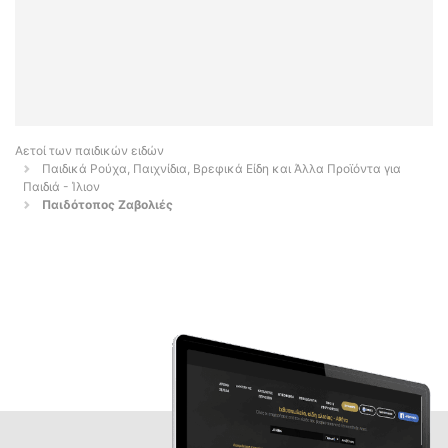
Αετοί των παιδικών ειδών
Παιδικά Ρούχα, Παιχνίδια, Βρεφικά Είδη και Άλλα Προϊόντα για
Παιδιά - Ίλιον
Παιδότοπος Ζαβολιές