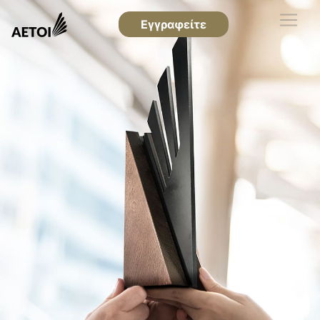
Εγγραφείτε