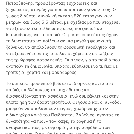
Πετρούπολης, προσφέροντας ευχάριστες και
ξεχωριστές στιγμές για παιδιά και τους γονείς τους. Ο
χώρος διαθέτει συνολική έκταση 520 τετραγωνικών
μέτρων και ύψος 5,5 μέτρα, με σχεδιασμό που στοχεύει
να εξασφαλίζει ατέλειωτες ώρες παιχνιδιού και
διασκέδασης για τα παιδιά. Οι μικροί επισκέπτες έχουν
τη δυνατότητα να παίξουν σε μια μεγάλη φουσκωτή
ζούγκλα, να απολαύσουν τη φουσκωτή τσουλήθρα και
να εξερευνήσουν τις ποικίλες ευχάριστες εκπλήξεις
της τριώροφης κατασκευής. Επιπλέον, για τα παιδιά που
αγαπούν τη δημιουργία, υπάρχει εξοπλισμένο τμήμα με
τραπέζια, χαρτιά και μαρκαδόρους.
Το έμπειρο προσωπικό βρίσκεται διαρκώς κοντά στα
παιδιά, επιβλέποντας το παιχνίδι τους και
διασφαλίζοντας την ασφάλεια, ενώ συμβάλλει και στην
υλοποίηση των δραστηριοτήτων. Οι γονείς και οι συνοδοί
μπορούν να απολαύσουν στιγμές χαλάρωσης στον
ειδικό χώρο καφέ του Παιδότοπου Ζαβολιές, έχοντας τη
δυνατότητα να πιουν τον καφέ, το ρόφημα ή το
αναψυκτικό τους με σιγουριά για την ασφάλεια των
παιδιών τους. Ο καφές λειτουργεί τηρώντας αυστηρά