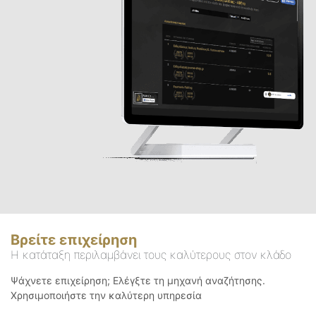
Βρείτε επιχείρηση
Η κατάταξη περιλαμβάνει τους καλύτερους στον κλάδο
Ψάχνετε επιχείρηση; Ελέγξτε τη μηχανή αναζήτησης.
Χρησιμοποιήστε την καλύτερη υπηρεσία