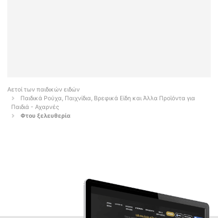
Αετοί των παιδικών ειδών
Παιδικά Ρούχα, Παιχνίδια, Βρεφικά Είδη και Άλλα Προϊόντα για
Παιδιά - Αχαρνές
Φτου ξελευθερία