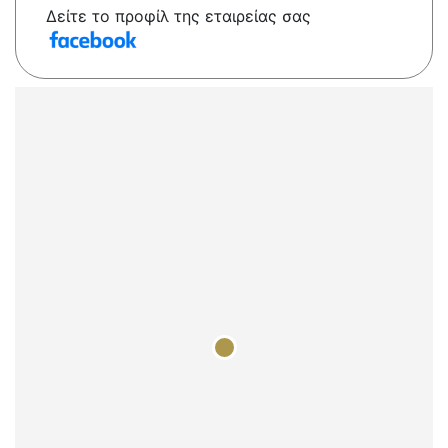
Δείτε το προφίλ της εταιρείας σας