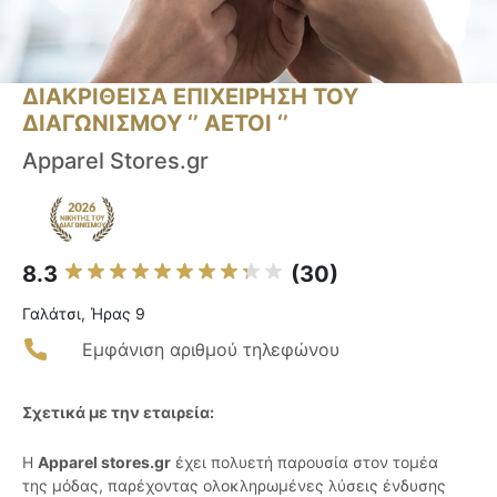
ΔΙΑΚΡΙΘΕΙΣΑ ΕΠΙΧΕΙΡΗΣΗ ΤΟΥ
ΔΙΑΓΩΝΙΣΜΟΥ ‘’ ΑΕΤΟΙ ‘’
Apparel Stores.gr
8.3
(30)
Γαλάτσι, Ήρας 9
Εμφάνιση αριθμού τηλεφώνου
Σχετικά με την εταιρεία:
Η
Apparel stores.gr
έχει πολυετή παρουσία στον τομέα
της μόδας, παρέχοντας ολοκληρωμένες λύσεις ένδυσης