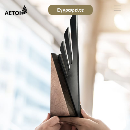
Εγγραφείτε