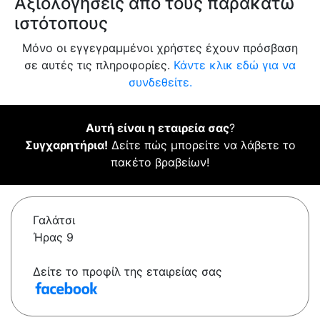
Αξιολογήσεις από τους παρακάτω
ιστότοπους
Μόνο οι εγγεγραμμένοι χρήστες έχουν πρόσβαση
σε αυτές τις πληροφορίες.
Κάντε κλικ εδώ για να
συνδεθείτε.
Αυτή είναι η εταιρεία σας
?
Συγχαρητήρια!
Δείτε πώς μπορείτε να λάβετε το
πακέτο βραβείων!
Γαλάτσι
Ήρας 9
Δείτε το προφίλ της εταιρείας σας