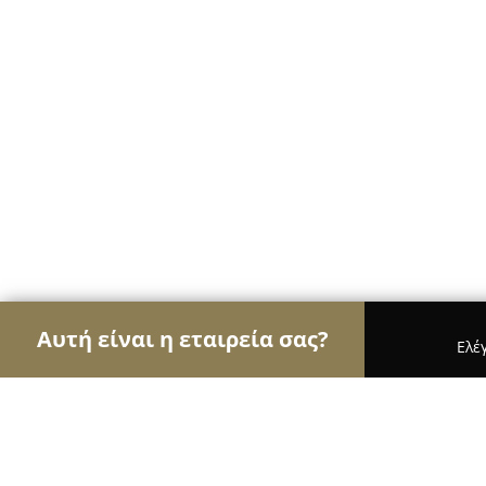
Αυτή είναι η εταιρεία σας?
Ελέ
Αετοί των παιδικών ειδών
Παιδικά Ρούχα, Παιχν