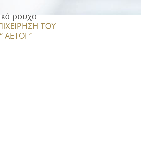
ικά ρούχα
ΠΙΧΕΙΡΗΣΗ ΤΟΥ
 ΑΕΤΟΙ ‘’