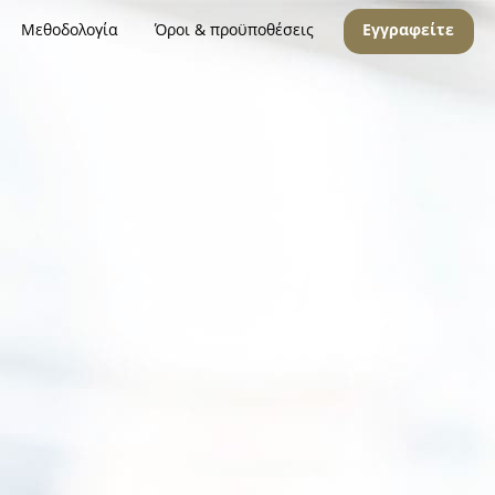
Μεθοδολογία
Όροι & προϋποθέσεις
Εγγραφείτε