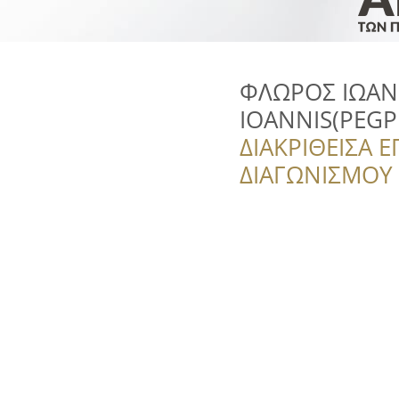
ΦΛΩΡΟΣ ΙΩΑΝ
IOANNIS(PEGP
ΔΙΑΚΡΙΘΕΙΣΑ Ε
ΔΙΑΓΩΝΙΣΜΟΥ ‘’