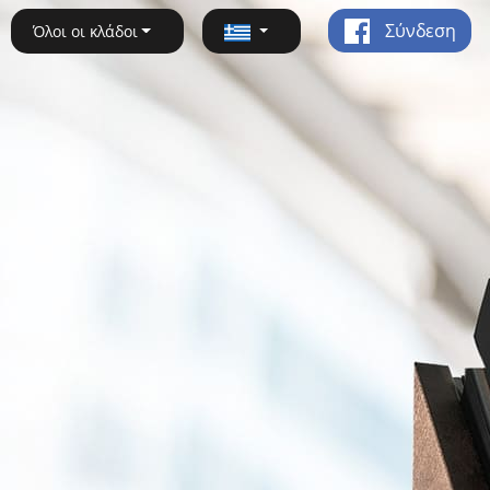
Σύνδεση
Όλοι οι κλάδοι