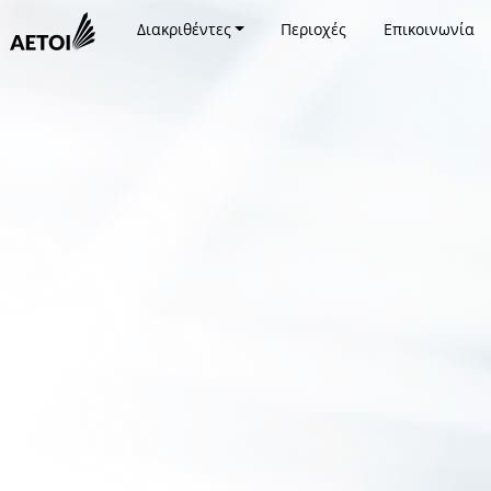
Διακριθέντες
Περιοχές
Επικοινωνία