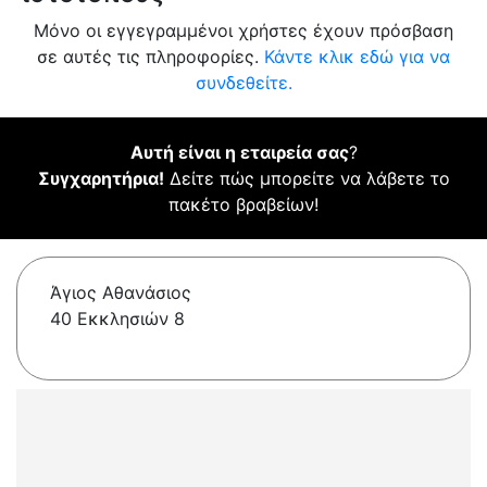
Μόνο οι εγγεγραμμένοι χρήστες έχουν πρόσβαση
σε αυτές τις πληροφορίες.
Κάντε κλικ εδώ για να
συνδεθείτε.
Αυτή είναι η εταιρεία σας
?
Συγχαρητήρια!
Δείτε πώς μπορείτε να λάβετε το
πακέτο βραβείων!
Άγιος Αθανάσιος
40 Εκκλησιών 8