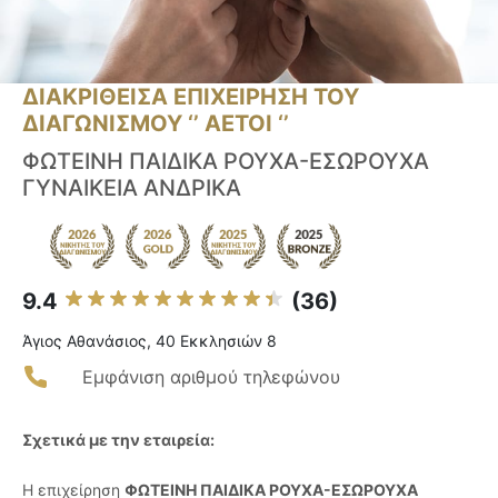
ΔΙΑΚΡΙΘΕΙΣΑ ΕΠΙΧΕΙΡΗΣΗ ΤΟΥ
ΔΙΑΓΩΝΙΣΜΟΥ ‘’ ΑΕΤΟΙ ‘’
ΦΩΤΕΙΝΗ ΠΑΙΔΙΚΑ ΡΟΥΧΑ-ΕΣΩΡΟΥΧΑ
ΓΥΝΑΙΚΕΙΑ ΑΝΔΡΙΚΑ
9.4
(36)
Άγιος Αθανάσιος, 40 Εκκλησιών 8
Εμφάνιση αριθμού τηλεφώνου
Σχετικά με την εταιρεία:
Η επιχείρηση
ΦΩΤΕΙΝΗ ΠΑΙΔΙΚΑ ΡΟΥΧΑ-ΕΣΩΡΟΥΧΑ