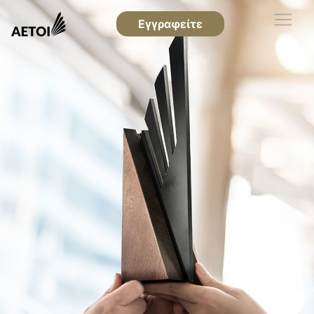
Εγγραφείτε