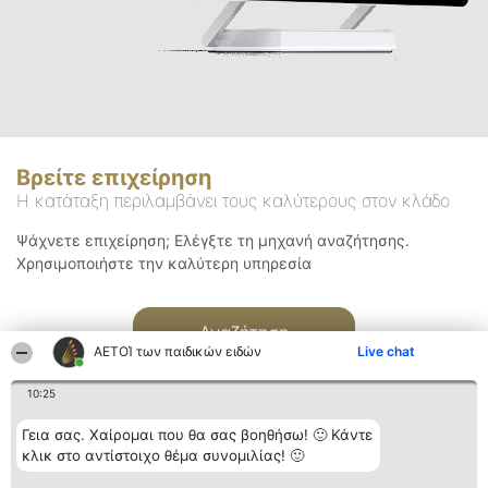
Βρείτε επιχείρηση
Η κατάταξη περιλαμβάνει τους καλύτερους στον κλάδο
Ψάχνετε επιχείρηση; Ελέγξτε τη μηχανή αναζήτησης.
Χρησιμοποιήστε την καλύτερη υπηρεσία
Αναζήτηση
ΑΕΤΟΊ των παιδικών ειδών
Live chat
10:25
Γεια σας. Χαίρομαι που θα σας βοηθήσω! 🙂 Κάντε
κλικ στο αντίστοιχο θέμα συνομιλίας! 🙂