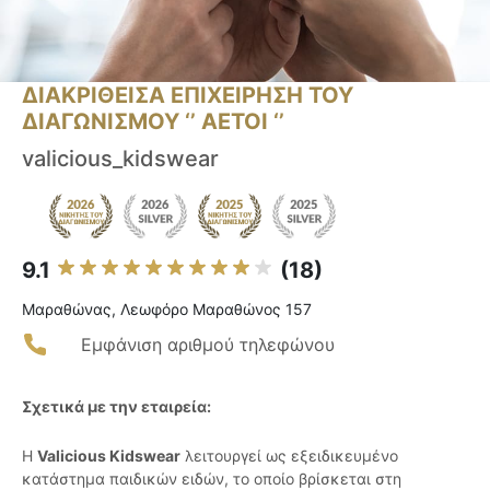
ΔΙΑΚΡΙΘΕΙΣΑ ΕΠΙΧΕΙΡΗΣΗ ΤΟΥ
ΔΙΑΓΩΝΙΣΜΟΥ ‘’ ΑΕΤΟΙ ‘’
valicious_kidswear
9.1
(18)
Μαραθώνας, Λεωφόρο Μαραθώνος 157
Εμφάνιση αριθμού τηλεφώνου
Σχετικά με την εταιρεία:
Η
Valicious Kidswear
λειτουργεί ως εξειδικευμένο
κατάστημα παιδικών ειδών, το οποίο βρίσκεται στη