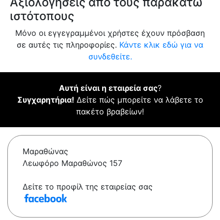
Αξιολογήσεις από τους παρακάτω
ιστότοπους
Μόνο οι εγγεγραμμένοι χρήστες έχουν πρόσβαση
σε αυτές τις πληροφορίες.
Κάντε κλικ εδώ για να
συνδεθείτε.
Αυτή είναι η εταιρεία σας
?
Συγχαρητήρια!
Δείτε πώς μπορείτε να λάβετε το
πακέτο βραβείων!
Μαραθώνας
Λεωφόρο Μαραθώνος 157
Δείτε το προφίλ της εταιρείας σας