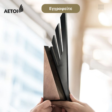
Εγγραφείτε