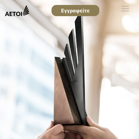
Εγγραφείτε