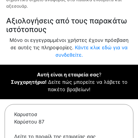
αξεσουάρ.
Αξιολογήσεις από τους παρακάτω
ιστότοπους
Μόνο οι εγγεγραμμένοι χρήστες έχουν πρόσβαση
σε αυτές τις πληροφορίες.
Κάντε κλικ εδώ για να
συνδεθείτε.
Αυτή είναι η εταιρεία σας
?
Συγχαρητήρια!
Δείτε πώς μπορείτε να λάβετε το
πακέτο βραβείων!
Καρυστοσ
Καρύστου 87
Δείτε το προφίλ της εταιρείας σας