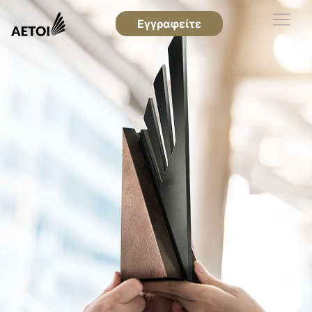
Εγγραφείτε