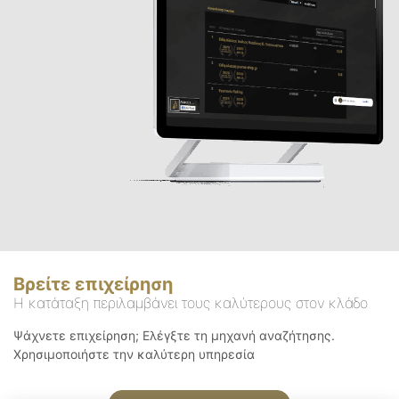
Βρείτε επιχείρηση
Η κατάταξη περιλαμβάνει τους καλύτερους στον κλάδο
Ψάχνετε επιχείρηση; Ελέγξτε τη μηχανή αναζήτησης.
Χρησιμοποιήστε την καλύτερη υπηρεσία