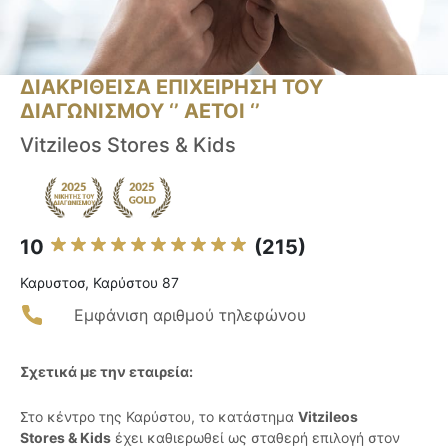
ΔΙΑΚΡΙΘΕΙΣΑ ΕΠΙΧΕΙΡΗΣΗ ΤΟΥ
ΔΙΑΓΩΝΙΣΜΟΥ ‘’ ΑΕΤΟΙ ‘’
Vitzileos Stores & Kids
10
(215)
Καρυστοσ, Καρύστου 87
Εμφάνιση αριθμού τηλεφώνου
Σχετικά με την εταιρεία:
Στο κέντρο της Καρύστου, το κατάστημα
Vitzileos
Stores & Kids
έχει καθιερωθεί ως σταθερή επιλογή στον