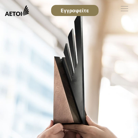
Εγγραφείτε