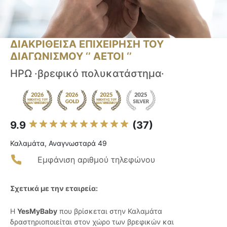
ΔΙΑΚΡΙΘΕΙΣΑ ΕΠΙΧΕΙΡΗΣΗ ΤΟΥ
ΔΙΑΓΩΝΙΣΜΟΥ ‘’ ΑΕΤΟΙ ‘’
ΗΡΩ ·βρεφικό πολυκατάστημα·
9.9
(37)
Καλαμάτα, Αναγνωσταρά 49
Εμφάνιση αριθμού τηλεφώνου
Σχετικά με την εταιρεία:
Η
YesMyBaby
που βρίσκεται στην Καλαμάτα
δραστηριοποιείται στον χώρο των βρεφικών και