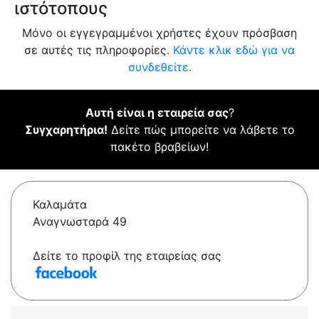
ιστότοπους
Μόνο οι εγγεγραμμένοι χρήστες έχουν πρόσβαση
σε αυτές τις πληροφορίες.
Κάντε κλικ εδώ για να
συνδεθείτε.
Αυτή είναι η εταιρεία σας
?
Συγχαρητήρια!
Δείτε πώς μπορείτε να λάβετε το
πακέτο βραβείων!
Καλαμάτα
Αναγνωσταρά 49
Δείτε το προφίλ της εταιρείας σας