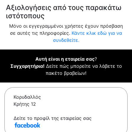
Αξιολογήσεις από τους παρακάτω
ιστότοπους
Μόνο οι εγγεγραμμένοι χρήστες έχουν πρόσβαση
σε αυτές τις πληροφορίες.
Κάντε κλικ εδώ για να
συνδεθείτε.
Αυτή είναι η εταιρεία σας
?
Συγχαρητήρια!
Δείτε πώς μπορείτε να λάβετε το
πακέτο βραβείων!
Κορυδαλλός
Κρήτης 12
Δείτε το προφίλ της εταιρείας σας