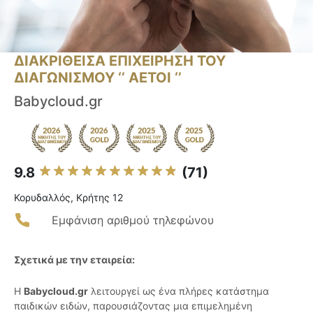
ΔΙΑΚΡΙΘΕΙΣΑ ΕΠΙΧΕΙΡΗΣΗ ΤΟΥ
ΔΙΑΓΩΝΙΣΜΟΥ ‘’ ΑΕΤΟΙ ‘’
Babycloud.gr
9.8
(71)
Κορυδαλλός, Κρήτης 12
Εμφάνιση αριθμού τηλεφώνου
Σχετικά με την εταιρεία:
Η
Babycloud.gr
λειτουργεί ως ένα πλήρες κατάστημα
παιδικών ειδών, παρουσιάζοντας μια επιμελημένη