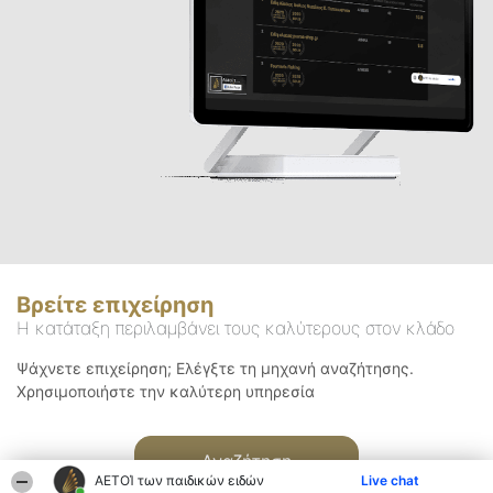
Βρείτε επιχείρηση
Η κατάταξη περιλαμβάνει τους καλύτερους στον κλάδο
Ψάχνετε επιχείρηση; Ελέγξτε τη μηχανή αναζήτησης.
Χρησιμοποιήστε την καλύτερη υπηρεσία
Αναζήτηση
ΑΕΤΟΊ των παιδικών ειδών
Live chat