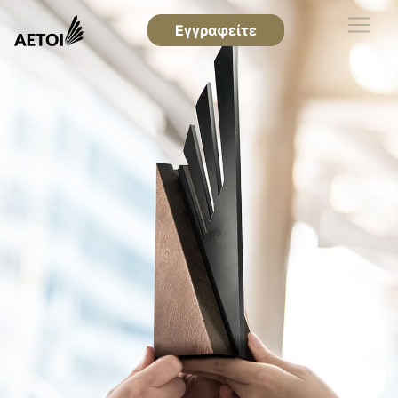
Εγγραφείτε