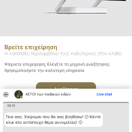
Βρείτε επιχείρηση
Η κατάταξη περιλαμβάνει τους καλύτερους στον κλάδο
Ψάχνετε επιχείρηση; Ελέγξτε τη μηχανή αναζήτησης.
Χρησιμοποιήστε την καλύτερη υπηρεσία
Αναζήτηση
ΑΕΤΟΊ των παιδικών ειδών
Live chat
02:10
Γεια σας. Χαίρομαι που θα σας βοηθήσω! 🙂 Κάντε
κλικ στο αντίστοιχο θέμα συνομιλίας! 🙂