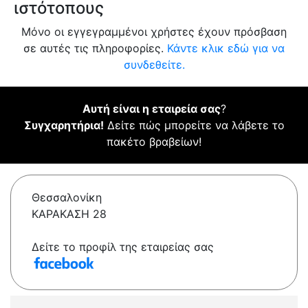
ιστότοπους
Μόνο οι εγγεγραμμένοι χρήστες έχουν πρόσβαση
σε αυτές τις πληροφορίες.
Κάντε κλικ εδώ για να
συνδεθείτε.
Αυτή είναι η εταιρεία σας
?
Συγχαρητήρια!
Δείτε πώς μπορείτε να λάβετε το
πακέτο βραβείων!
Θεσσαλονίκη
ΚΑΡΑΚΑΣΗ 28
Δείτε το προφίλ της εταιρείας σας