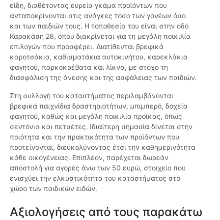
είδη, διαθέτοντας ευρεία γκάμα προϊόντων που
ανταποκρίνονται στις ανάγκες τόσο των γονέων όσο
και των παιδιών τους. Η τοποθεσία του είναι στην οδό
Καρακάση 28, όπου διακρίνεται για τη μεγάλη ποικιλία
επιλογών που προσφέρει. Διατίθενται βρεφικά
καροτσάκια, καθισματάκια αυτοκινήτου, καρεκλάκια
φαγητού, παρκοκρέβατα και λίκνα, με στόχο τη
διασφάλιση της άνεσης και της ασφάλειας των παιδιών.
Στη συλλογή του καταστήματος περιλαμβάνονται
βρεφικά παιχνίδια δραστηριοτήτων, μπιμπερό, δοχεία
φαγητού, καθώς και μεγάλη ποικιλία προίκας, όπως
σεντόνια και πετσέτες. Ιδιαίτερη σημασία δίνεται στην
ποιότητα και την πρακτικότητα των προϊόντων που
προτείνονται, διευκολύνοντας έτσι την καθημερινότητα
κάθε οικογένειας. Επιπλέον, παρέχεται δωρεάν
αποστολή για αγορές άνω των 50 ευρώ, στοιχείο που
ενισχύει την ελκυστικότητα του καταστήματος στο
χώρο των παιδικών ειδών.
Αξιολογήσεις από τους παρακάτω