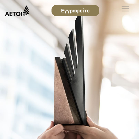
Εγγραφείτε