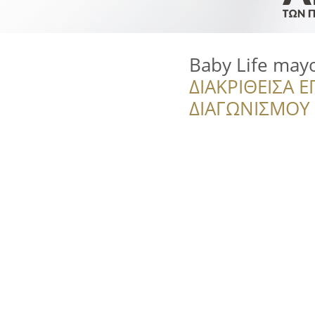
Baby Life may
ΔΙΑΚΡΙΘΕΙΣΑ Ε
ΔΙΑΓΩΝΙΣΜΟΥ ‘’