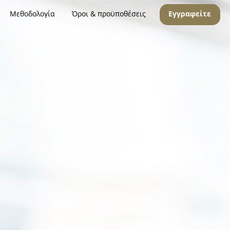
Μεθοδολογία
Όροι & προϋποθέσεις
Εγγραφείτε