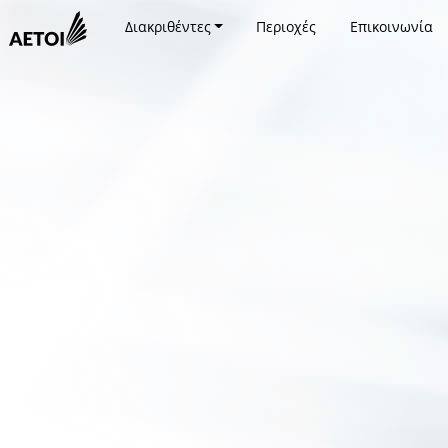
Διακριθέντες
Περιοχές
Επικοινωνία