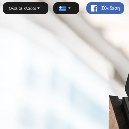
Σύνδεση
Όλοι οι κλάδοι