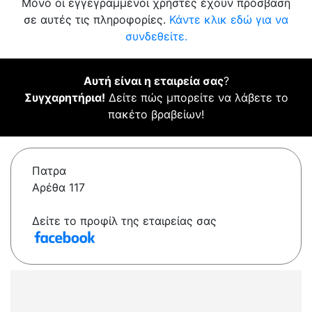
Μόνο οι εγγεγραμμένοι χρήστες έχουν πρόσβαση
σε αυτές τις πληροφορίες.
Κάντε κλικ εδώ για να
συνδεθείτε.
Αυτή είναι η εταιρεία σας
?
Συγχαρητήρια!
Δείτε πώς μπορείτε να λάβετε το
πακέτο βραβείων!
Πατρα
Αρέθα 117
Δείτε το προφίλ της εταιρείας σας