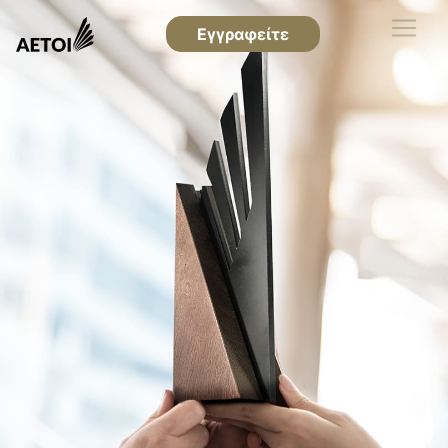
Εγγραφείτε