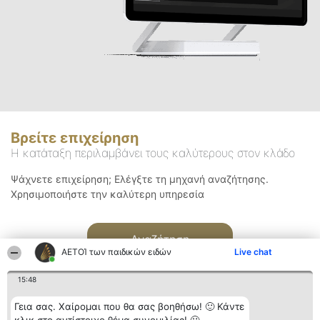
Βρείτε επιχείρηση
Η κατάταξη περιλαμβάνει τους καλύτερους στον κλάδο
Ψάχνετε επιχείρηση; Ελέγξτε τη μηχανή αναζήτησης.
Χρησιμοποιήστε την καλύτερη υπηρεσία
Αναζήτηση
ΑΕΤΟΊ των παιδικών ειδών
Live chat
15:48
Γεια σας. Χαίρομαι που θα σας βοηθήσω! 🙂 Κάντε