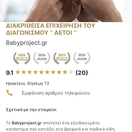
ΔΙΑΚΡΙΘΕΙΣΑ ΕΠΙΧΕΙΡΗΣΗ ΤΟΥ
ΔΙΑΓΩΝΙΣΜΟΥ ‘’ ΑΕΤΟΙ ‘’
Babyproject.gr
9.1
(20)
Ηρακλειο, Θησέως 13
Εμφάνιση αριθμού τηλεφώνου
Σχετικά με την εταιρεία:
Το
Babyproject.gr
αποτελεί ένα εξειδικευμένο
κατάστημα που εστιάζει στα βρεφικά και παιδικά είδη,