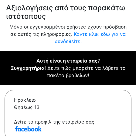
Αξιολογήσεις από τους παρακάτω
ιστότοπους
Μόνο οι εγγεγραμμένοι χρήστες έχουν πρόσβαση
σε αυτές τις πληροφορίες.
Κάντε κλικ εδώ για να
συνδεθείτε.
Αυτή είναι η εταιρεία σας
?
Συγχαρητήρια!
Δείτε πώς μπορείτε να λάβετε το
πακέτο βραβείων!
Ηρακλειο
Θησέως 13
Δείτε το προφίλ της εταιρείας σας