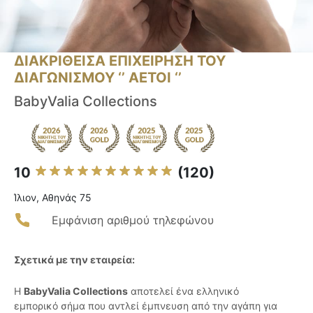
ΔΙΑΚΡΙΘΕΙΣΑ ΕΠΙΧΕΙΡΗΣΗ ΤΟΥ
ΔΙΑΓΩΝΙΣΜΟΥ ‘’ ΑΕΤΟΙ ‘’
BabyValia Collections
10
(120)
Ίλιον, Αθηνάς 75
Εμφάνιση αριθμού τηλεφώνου
Σχετικά με την εταιρεία:
Η
BabyValia Collections
αποτελεί ένα ελληνικό
εμπορικό σήμα που αντλεί έμπνευση από την αγάπη για