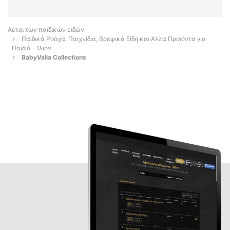
Αετοί των παιδικών ειδών
Παιδικά Ρούχα, Παιχνίδια, Βρεφικά Είδη και Άλλα Προϊόντα για
Παιδιά - Ίλιον
BabyValia Collections