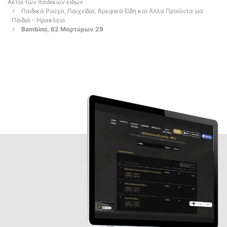
Αετοί των παιδικών ειδών
Παιδικά Ρούχα, Παιχνίδια, Βρεφικά Είδη και Άλλα Προϊόντα για
Παιδιά - Ηρακλειο
Bambino, 62 Μαρτύρων 29