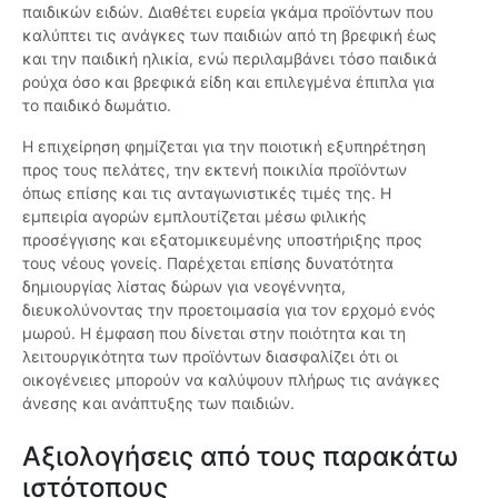
παιδικών ειδών. Διαθέτει ευρεία γκάμα προϊόντων που
καλύπτει τις ανάγκες των παιδιών από τη βρεφική έως
και την παιδική ηλικία, ενώ περιλαμβάνει τόσο παιδικά
ρούχα όσο και βρεφικά είδη και επιλεγμένα έπιπλα για
το παιδικό δωμάτιο.
Η επιχείρηση φημίζεται για την ποιοτική εξυπηρέτηση
προς τους πελάτες, την εκτενή ποικιλία προϊόντων
όπως επίσης και τις ανταγωνιστικές τιμές της. Η
εμπειρία αγορών εμπλουτίζεται μέσω φιλικής
προσέγγισης και εξατομικευμένης υποστήριξης προς
τους νέους γονείς. Παρέχεται επίσης δυνατότητα
δημιουργίας λίστας δώρων για νεογέννητα,
διευκολύνοντας την προετοιμασία για τον ερχομό ενός
μωρού. Η έμφαση που δίνεται στην ποιότητα και τη
λειτουργικότητα των προϊόντων διασφαλίζει ότι οι
οικογένειες μπορούν να καλύψουν πλήρως τις ανάγκες
άνεσης και ανάπτυξης των παιδιών.
Αξιολογήσεις από τους παρακάτω
ιστότοπους