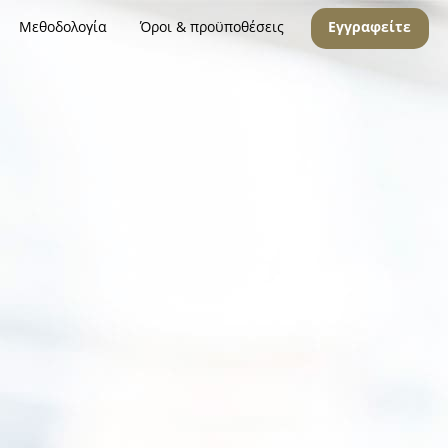
Μεθοδολογία
Όροι & προϋποθέσεις
Εγγραφείτε