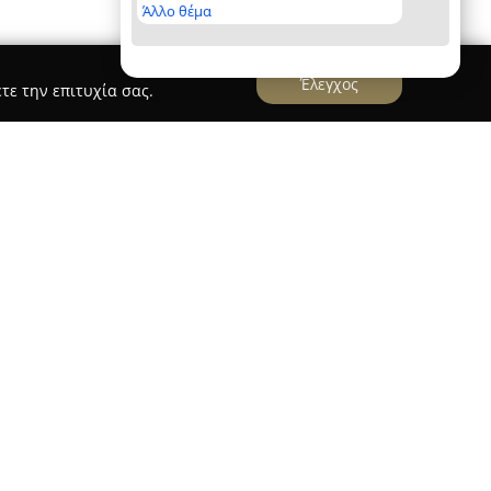
Άλλο θέμα
Έλεγχος
τε την επιτυχία σας.
Club Lilliput
δρα της στη Ρόδο και διακρίνεται ως ένας από
μούς για προϊόντα βρεφικών και παιδικών
αι στη λιανική διάθεση μιας ποικιλίας προϊόντων
γκες παιδιών από τη βρεφική έως την παιδική
ησης είναι διαθέσιμη μια μεγάλη γκάμα από
κά ρούχα, δίνοντας έμφαση στην ποιότητα και
λ και περιστάσεις.