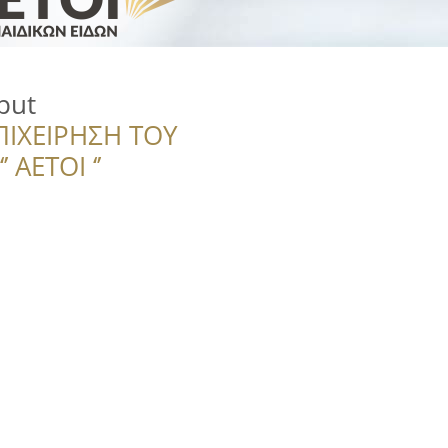
put
ΠΙΧΕΙΡΗΣΗ ΤΟΥ
 ΑΕΤΟΙ ‘’