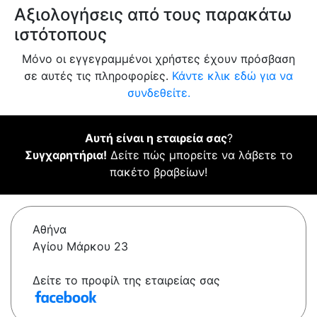
Αξιολογήσεις από τους παρακάτω
ιστότοπους
Μόνο οι εγγεγραμμένοι χρήστες έχουν πρόσβαση
σε αυτές τις πληροφορίες.
Κάντε κλικ εδώ για να
συνδεθείτε.
Αυτή είναι η εταιρεία σας
?
Συγχαρητήρια!
Δείτε πώς μπορείτε να λάβετε το
πακέτο βραβείων!
Αθήνα
Αγίου Μάρκου 23
Δείτε το προφίλ της εταιρείας σας