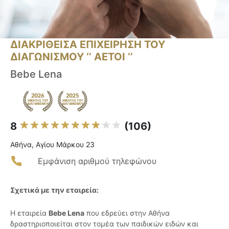
ΔΙΑΚΡΙΘΕΙΣΑ ΕΠΙΧΕΙΡΗΣΗ ΤΟΥ
ΔΙΑΓΩΝΙΣΜΟΥ ‘’ ΑΕΤΟΙ ‘’
Bebe Lena
8
(106)
Αθήνα, Αγίου Μάρκου 23
Εμφάνιση αριθμού τηλεφώνου
Σχετικά με την εταιρεία:
Η εταιρεία
Bebe Lena
που εδρεύει στην Αθήνα
δραστηριοποιείται στον τομέα των παιδικών ειδών και