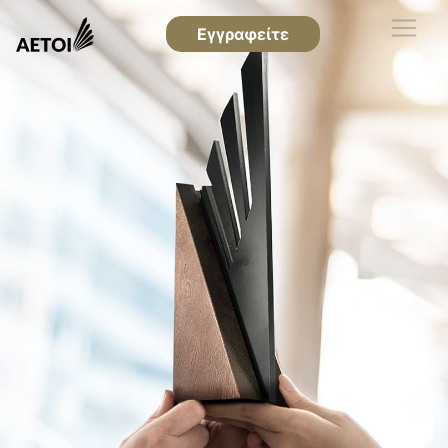
Εγγραφείτε