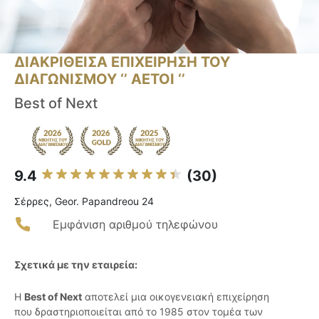
ΔΙΑΚΡΙΘΕΙΣΑ ΕΠΙΧΕΙΡΗΣΗ ΤΟΥ
ΔΙΑΓΩΝΙΣΜΟΥ ‘’ ΑΕΤΟΙ ‘’
Best of Next
9.4
(30)
Σέρρες, Geor. Papandreou 24
Εμφάνιση αριθμού τηλεφώνου
Σχετικά με την εταιρεία:
Η
Best of Next
αποτελεί μια οικογενειακή επιχείρηση
που δραστηριοποιείται από το 1985 στον τομέα των