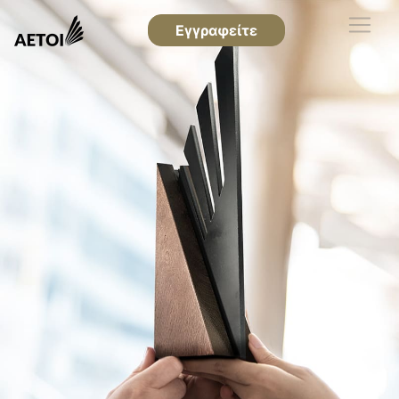
Εγγραφείτε