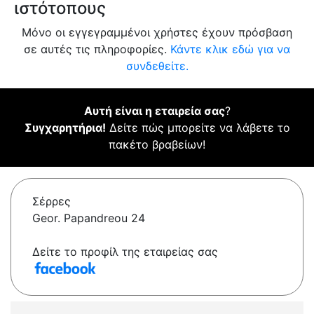
ιστότοπους
Μόνο οι εγγεγραμμένοι χρήστες έχουν πρόσβαση
σε αυτές τις πληροφορίες.
Κάντε κλικ εδώ για να
συνδεθείτε.
Αυτή είναι η εταιρεία σας
?
Συγχαρητήρια!
Δείτε πώς μπορείτε να λάβετε το
πακέτο βραβείων!
Σέρρες
Geor. Papandreou 24
Δείτε το προφίλ της εταιρείας σας