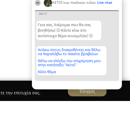
ΑΕΤΟΊ των παιδικών ειδών
Live chat
04:17
Γεια σας. Χαίρομαι που θα σας
βοηθήσω! 🙂 Κάντε κλικ στο
αντίστοιχο θέμα συνομιλίας! 🙂
Ανήκω στους διακριθέντες και θέλω
να παραλάβω το πακέτο βραβείων
Θέλω να ελέγξω την επιχείρηση μου
στην κατάταξη "Αετοί"
Άλλο θέμα
Έλεγχος
τε την επιτυχία σας.
R-B