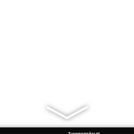
Συγχαρητήρια!