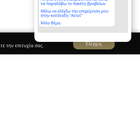
να παραλάβω το πακέτο βραβείων
Θέλω να ελέγξω την επιχείρηση μου
στην κατάταξη "Αετοί"
Άλλο θέμα
Έλεγχος
τε την επιτυχία σας.
Bébé Romance
Βριλήσσια της Αθήνας και αποτελεί διακεκριμένο
ων παιδικών ειδών. Η εταιρεία δημιουργήθηκε
ον ρομαντισμό, συγκεντρώνοντας μια
άζει κομψότητα με μοντέρνες τάσεις για τα
 ποικιλία προϊόντων, όπως όμορφα παιδικά