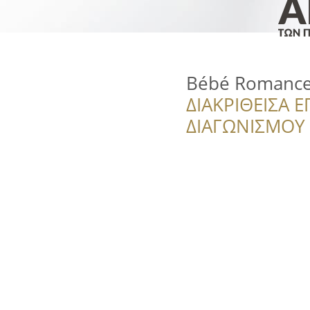
Bébé Romanc
ΔΙΑΚΡΙΘΕΙΣΑ Ε
ΔΙΑΓΩΝΙΣΜΟΥ ‘’