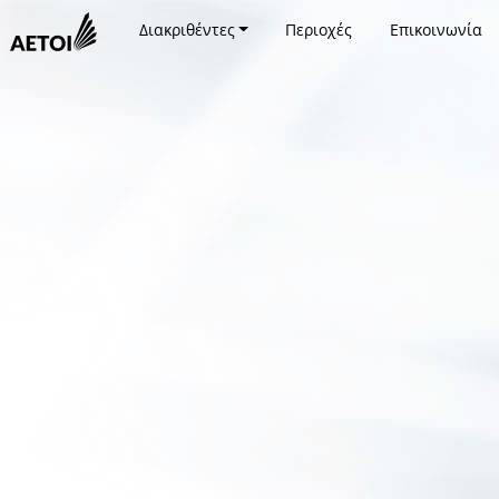
Διακριθέντες
Περιοχές
Επικοινωνία