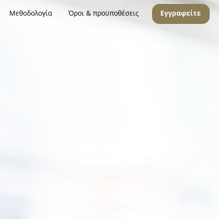
Μεθοδολογία
Όροι & προϋποθέσεις
Εγγραφείτε