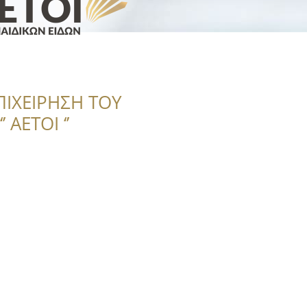
ΠΙΧΕΙΡΗΣΗ ΤΟΥ
 ΑΕΤΟΙ ‘’