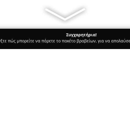
Συγχαρητήρια!
γξτε πώς μπορείτε να πάρετε το πακέτο βραβείων, για να απολαύσε
ίδια, Βρεφικά Είδη και Άλλα Προϊόντα για Παιδιά - Αργυρούπολη
Σχετικά με την εταιρεία:
Η
Τροφούπολη
αποτελεί έναν 
τόσο στην εκπαίδευση όσο και
δραστηριοτήτων της εταιρείας 
παρέχοντας καινοτόμα εκπαιδε
εκπαιδευτικό υλικό, με στόχο