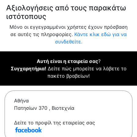
Αξιολογήσεις από τους παρακάτω
ιστότοπους
Μόνο οι εγγεγραμμένοι χρήστες έχουν πρόσβαση
σε αυτές τις πληροφορίες.
Κάντε κλικ εδώ για να
συνδεθείτε.
Αυτή είναι η εταιρεία σας
?
Συγχαρητήρια!
Δείτε πώς μπορείτε να λάβετε το
πακέτο βραβείων!
Αθήνα
Πατησίων 370 , Βιοτεχνία
Δείτε το προφίλ της εταιρείας σας