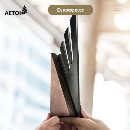
Εγγραφείτε