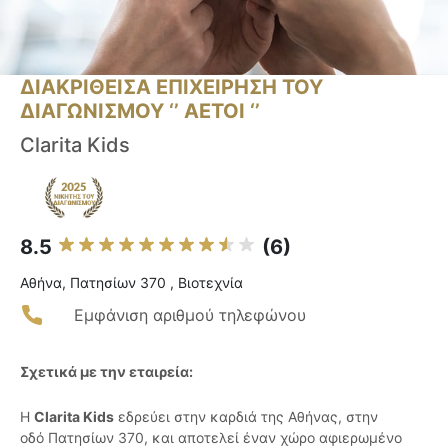
ΔΙΑΚΡΙΘΕΙΣΑ ΕΠΙΧΕΙΡΗΣΗ ΤΟΥ
ΔΙΑΓΩΝΙΣΜΟΥ ‘’ ΑΕΤΟΙ ‘’
Clarita Kids
8.5
(6)
Αθήνα, Πατησίων 370 , Βιοτεχνία
Εμφάνιση αριθμού τηλεφώνου
Σχετικά με την εταιρεία:
Η
Clarita Kids
εδρεύει στην καρδιά της Αθήνας, στην
οδό Πατησίων 370, και αποτελεί έναν χώρο αφιερωμένο