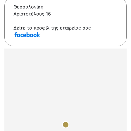
Θεσσαλονίκη
Αριστοτέλους 16
Δείτε το προφίλ της εταιρείας σας