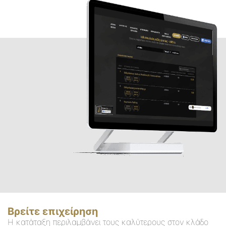
Βρείτε επιχείρηση
Η κατάταξη περιλαμβάνει τους καλύτερους στον κλάδο