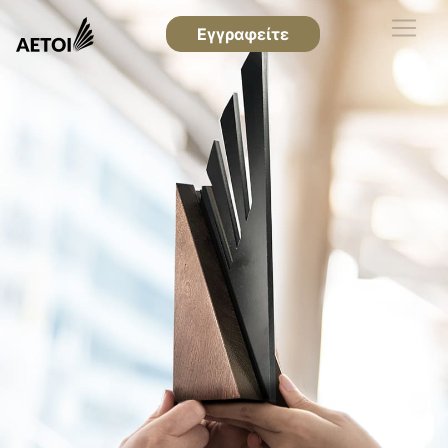
Εγγραφείτε