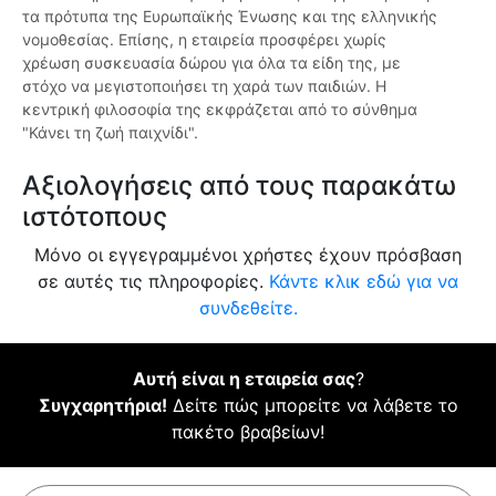
τα πρότυπα της Ευρωπαϊκής Ένωσης και της ελληνικής
νομοθεσίας. Επίσης, η εταιρεία προσφέρει χωρίς
χρέωση συσκευασία δώρου για όλα τα είδη της, με
στόχο να μεγιστοποιήσει τη χαρά των παιδιών. Η
κεντρική φιλοσοφία της εκφράζεται από το σύνθημα
"Κάνει τη ζωή παιχνίδι".
Αξιολογήσεις από τους παρακάτω
ιστότοπους
Μόνο οι εγγεγραμμένοι χρήστες έχουν πρόσβαση
σε αυτές τις πληροφορίες.
Κάντε κλικ εδώ για να
συνδεθείτε.
Αυτή είναι η εταιρεία σας
?
Συγχαρητήρια!
Δείτε πώς μπορείτε να λάβετε το
πακέτο βραβείων!