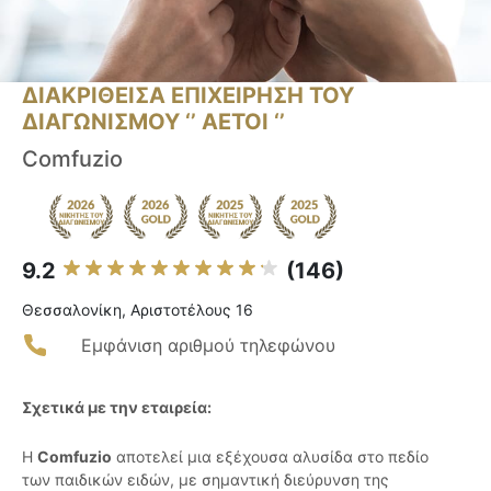
ΔΙΑΚΡΙΘΕΙΣΑ ΕΠΙΧΕΙΡΗΣΗ ΤΟΥ
ΔΙΑΓΩΝΙΣΜΟΥ ‘’ ΑΕΤΟΙ ‘’
Comfuzio
9.2
(146)
Θεσσαλονίκη, Αριστοτέλους 16
Εμφάνιση αριθμού τηλεφώνου
Σχετικά με την εταιρεία:
Η
Comfuzio
αποτελεί μια εξέχουσα αλυσίδα στο πεδίο
των παιδικών ειδών, με σημαντική διεύρυνση της