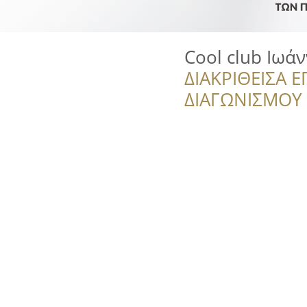
Cool club Ιωάν
ΔΙΑΚΡΙΘΕΙΣΑ Ε
ΔΙΑΓΩΝΙΣΜΟΥ ‘’