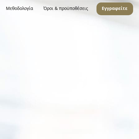
Μεθοδολογία
Όροι & προϋποθέσεις
Εγγραφείτε