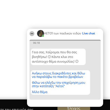
ΑΕΤΟΊ των παιδικών ειδών
Live chat
06:18
Γεια σας. Χαίρομαι που θα σας
βοηθήσω! 🙂 Κάντε κλικ στο
αντίστοιχο θέμα συνομιλίας! 🙂
Ανήκω στους διακριθέντες και θέλω
να παραλάβω το πακέτο βραβείων
Θέλω να ελέγξω την επιχείρηση μου
στην κατάταξη "Αετοί"
Άλλο θέμα
Έλεγχος
τε την επιτυχία σας.