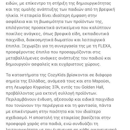
ειδών, με επίκεντρο τη στήριξη της δημιουργικότητας
και της ομαλής ανάπτυξης των παιδιών από τη βρεφική
ηλικία. Η εταιρεία δίνει ιδιαίτερη έμφαση στην
ασφάλεια και τη βιωσιμότητα των προϊόντων της,
επιλέγοντας προσεκτικά αντικείμενα που καλύπτουν
ποικίλες ανάγκες, όπως βρεφικά είδη, εκπαιδευτικά
παιχνίδια, διακοσμητικά δωματίου και λειτουργικά
έπιπλα. Ξεχωρίζει για τη συνεργασία της με τη FLEXA,
προσφέροντας έπιπλα που προσαρμόζονται στις
μεταβαλλόμενες ανάγκες ανάπτυξης του παιδιού και
δημιουργούν ασφαλείς και ευχάριστους χώρους.
Τα καταστήματα της CozyKids βρίσκονται σε διάφορα
σημεία της Ελλάδας, ανάμεσά τους και στο Μαρούσι,
στη Λεωφόρο Κηφισίας 37Α, εντός του Golden Hall,
προβάλλοντας μια εκτενή συλλογή προϊόντων.
Περιλαμβάνουν ένδυση, αξεσουάρ και ειδικά παιχνίδια
που τονώνουν την περιέργεια και τη φαντασία, πάντα
με επικέντρωση στην ποιότητα και τον ιδιαίτερο
σχεδιασμό. Η αποστολή της εταιρείας βασίζεται στην
προσφορά χαράς στα παιδιά, ενώ συνδυάζει τη
λειτουργικότητα με την έμπνευση σε κάθε οικογενειακή