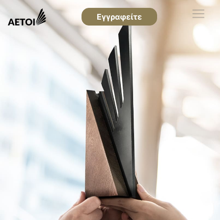
Εγγραφείτε