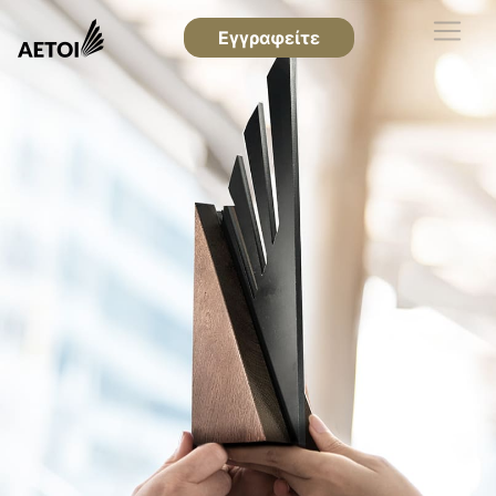
Εγγραφείτε