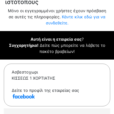
ιστότοπους
Μόνο οι εγγεγραμμένοι χρήστες έχουν πρόσβαση
σε αυτές τις πληροφορίες.
Κάντε κλικ εδώ για να
συνδεθείτε.
Αυτή είναι η εταιρεία σας
?
Συγχαρητήρια!
Δείτε πώς μπορείτε να λάβετε το
πακέτο βραβείων!
Ασβεστοχωρι
ΚΙΣΣΕΩΣ 1 ΧΟΡΤΙΑΤΗΣ
Δείτε το προφίλ της εταιρείας σας