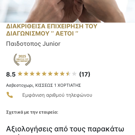
ΔΙΑΚΡΙΘΕΙΣΑ ΕΠΙΧΕΙΡΗΣΗ ΤΟΥ
ΔΙΑΓΩΝΙΣΜΟΥ ‘’ ΑΕΤΟΙ ‘’
Παιδοτοπος Junior
8.5
(17)
Ασβεστοχωρι, ΚΙΣΣΕΩΣ 1 ΧΟΡΤΙΑΤΗΣ
Εμφάνιση αριθμού τηλεφώνου
Σχετικά με την εταιρεία:
Αξιολογήσεις από τους παρακάτω