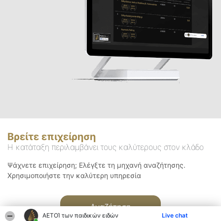
Βρείτε επιχείρηση
Η κατάταξη περιλαμβάνει τους καλύτερους στον κλάδο
Ψάχνετε επιχείρηση; Ελέγξτε τη μηχανή αναζήτησης.
Χρησιμοποιήστε την καλύτερη υπηρεσία
Αναζήτηση
ΑΕΤΟΊ των παιδικών ειδών
Live chat