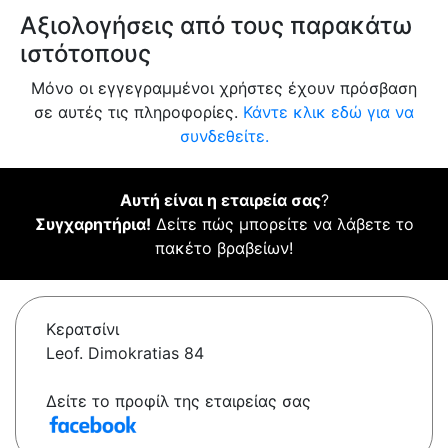
Αξιολογήσεις από τους παρακάτω
ιστότοπους
Μόνο οι εγγεγραμμένοι χρήστες έχουν πρόσβαση
σε αυτές τις πληροφορίες.
Κάντε κλικ εδώ για να
συνδεθείτε.
Αυτή είναι η εταιρεία σας
?
Συγχαρητήρια!
Δείτε πώς μπορείτε να λάβετε το
πακέτο βραβείων!
Κερατσίνι
Leof. Dimokratias 84
Δείτε το προφίλ της εταιρείας σας