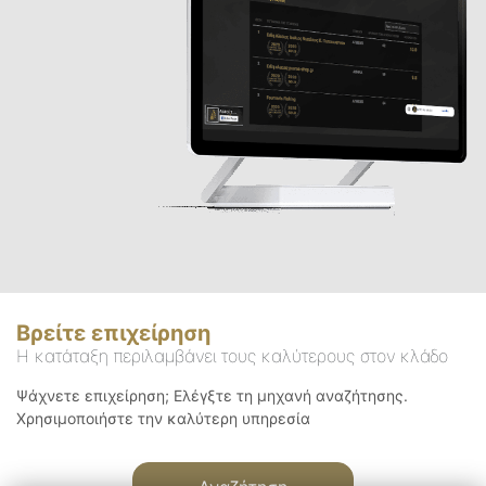
Βρείτε επιχείρηση
Η κατάταξη περιλαμβάνει τους καλύτερους στον κλάδο
Ψάχνετε επιχείρηση; Ελέγξτε τη μηχανή αναζήτησης.
Χρησιμοποιήστε την καλύτερη υπηρεσία