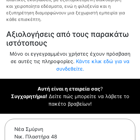
και χειροποίητα εδέσματα, ενώ η φιλοξενία και η
εξυπηρέτηση διαμορφώνουν μια ξεχωριστή εμπειρία για
κάθε επισκέπτη.
Αξιολογήσεις από τους παρακάτω
ιστότοπους
Μόνο οι εγγεγραμμένοι χρήστες έχουν πρόσβαση
σε αυτές τις πληροφορίες.
Κάντε κλικ εδώ για να
συνδεθείτε.
Αυτή είναι η εταιρεία σας
?
Συγχαρητήρια!
Δείτε πώς μπορείτε να λάβετε το
πακέτο βραβείων!
Νέα Σμύρνη
Νικ. Πλαστήρα 48