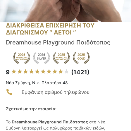
ΔΙΑΚΡΙΘΕΙΣΑ ΕΠΙΧΕΙΡΗΣΗ ΤΟΥ
ΔΙΑΓΩΝΙΣΜΟΥ ‘’ ΑΕΤΟΙ ‘’
Dreamhouse Playground Παιδότοπος
9
(1421)
Νέα Σμύρνη, Νικ. Πλαστήρα 48
Εμφάνιση αριθμού τηλεφώνου
Σχετικά με την εταιρεία:
Το
Dreamhouse Playground Παιδότοπος
στη Νέα
Σμύρνη λειτουργεί ως πολυχώρος παιδικών ειδών,