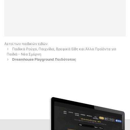
Αετοί των παιδικών ειδών
Παιδικά Ρούχα, Παιχνίδια, Βρεφικά Είδη και Άλλα Προϊόντα για
Παιδιά - Νέα Σμύρνη
Dreamhouse Playground Παιδότοπος