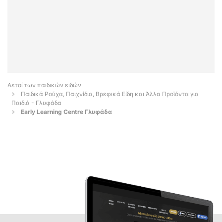
Αετοί των παιδικών ειδών
Παιδικά Ρούχα, Παιχνίδια, Βρεφικά Είδη και Άλλα Προϊόντα για
Παιδιά - Γλυφάδα
Early Learning Centre Γλυφάδα