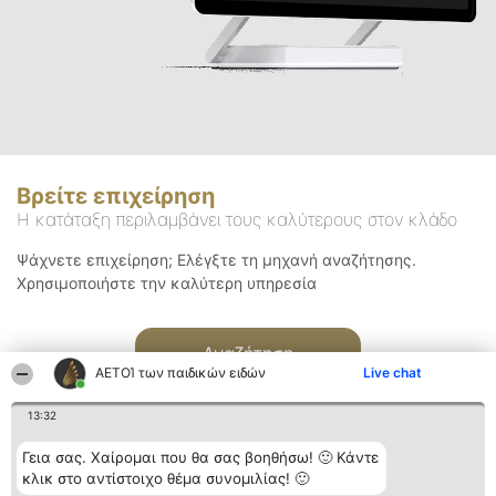
Βρείτε επιχείρηση
Η κατάταξη περιλαμβάνει τους καλύτερους στον κλάδο
Ψάχνετε επιχείρηση; Ελέγξτε τη μηχανή αναζήτησης.
Χρησιμοποιήστε την καλύτερη υπηρεσία
Αναζήτηση
ΑΕΤΟΊ των παιδικών ειδών
Live chat
13:32
Γεια σας. Χαίρομαι που θα σας βοηθήσω! 🙂 Κάντε
κλικ στο αντίστοιχο θέμα συνομιλίας! 🙂