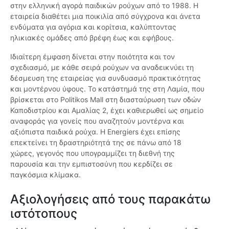
στην ελληνική αγορά παιδικών ρούχων από το 1988. Η
εταιρεία διαθέτει μια ποικιλία από σύγχρονα και άνετα
ενδύματα για αγόρια και κορίτσια, καλύπτοντας
ηλικιακές ομάδες από βρέφη έως και εφήβους.
Ιδιαίτερη έμφαση δίνεται στην ποιότητα και τον
σχεδιασμό, με κάθε σειρά ρούχων να αναδεικνύει τη
δέσμευση της εταιρείας για συνδυασμό πρακτικότητας
και μοντέρνου ύφους. Το κατάστημά της στη Λαμία, που
βρίσκεται στο Politikos Mall στη διασταύρωση των οδών
Καποδιστρίου και Αμαλίας 2, έχει καθιερωθεί ως σημείο
αναφοράς για γονείς που αναζητούν μοντέρνα και
αξιόπιστα παιδικά ρούχα. Η Energiers έχει επίσης
επεκτείνει τη δραστηριότητά της σε πάνω από 18
χώρες, γεγονός που υπογραμμίζει τη διεθνή της
παρουσία και την εμπιστοσύνη που κερδίζει σε
παγκόσμια κλίμακα.
Αξιολογήσεις από τους παρακάτω
ιστότοπους